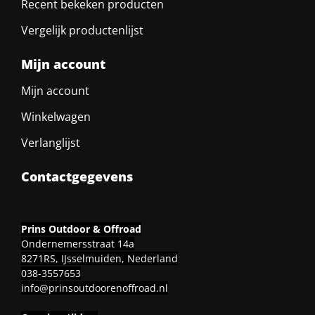
Recent bekeken producten
Vergelijk productenlijst
Mijn account
Mijn account
Winkelwagen
Verlanglijst
Contactgegevens
Prins Outdoor & Offroad
Ondernemersstraat 14a
8271RS, IJsselmuiden, Nederland
038-3557653
info@prinsoutdoorenoffroad.nl