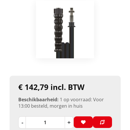
€ 142,79 incl. BTW
Beschikbaarheid:
1 op voorraad: Voor
13:00 besteld, morgen in huis
-
+