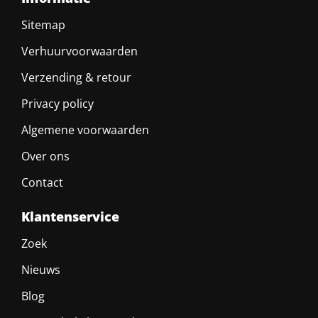
Sitemap
Verhuurvoorwaarden
Verzending & retour
Privacy policy
Algemene voorwaarden
Over ons
Contact
Klantenservice
Zoek
Nieuws
Blog