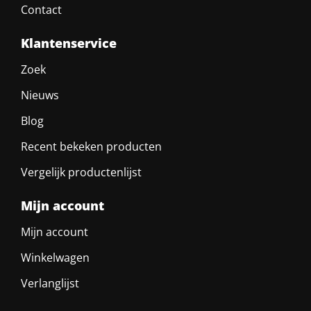
Contact
Klantenservice
Zoek
Nieuws
Blog
Recent bekeken producten
Vergelijk productenlijst
Mijn account
Mijn account
Winkelwagen
Verlanglijst