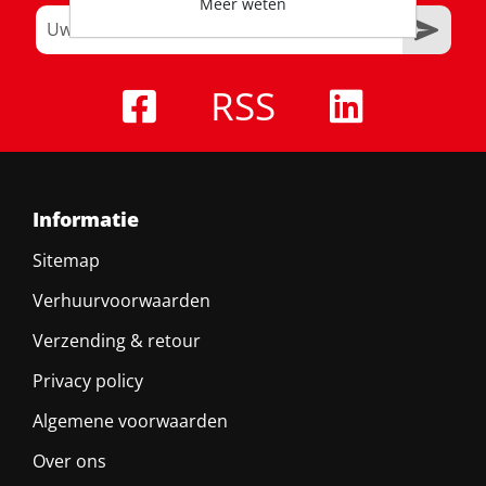
Meer weten
RSS
Informatie
Sitemap
Verhuurvoorwaarden
Verzending & retour
Privacy policy
Algemene voorwaarden
Over ons