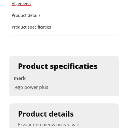
Algemeen
Product details
Product specificaties
Product specificaties
merk
ego power plus
Product details
Ervaar een nieuw niveau van