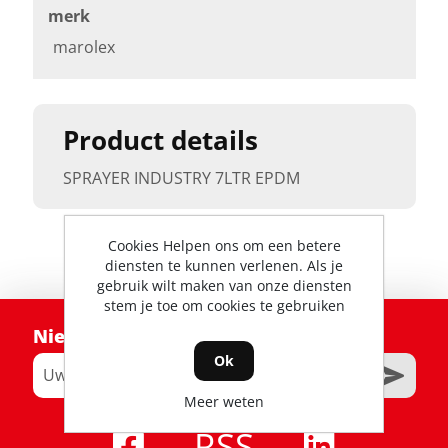
merk
marolex
Product details
SPRAYER INDUSTRY 7LTR EPDM
Cookies Helpen ons om een betere
diensten te kunnen verlenen. Als je
gebruik wilt maken van onze diensten
stem je toe om cookies te gebruiken
Nieuwsbrief
Ok
Meer weten
RSS