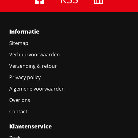
Informatie
Sitemap
Verhuurvoorwaarden
Verzending & retour
Privacy policy
Algemene voorwaarden
Over ons
Contact
Klantenservice
Zoek