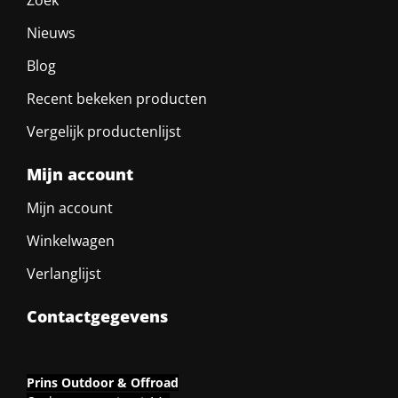
Nieuws
Blog
Recent bekeken producten
Vergelijk productenlijst
Mijn account
Mijn account
Winkelwagen
Verlanglijst
Contactgegevens
Prins Outdoor & Offroad