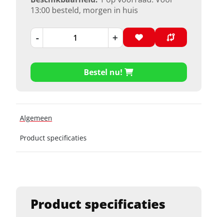
13:00 besteld, morgen in huis
-
+
Bestel nu!
Algemeen
Product specificaties
Product specificaties