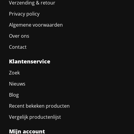
Verzending & retour
Privacy policy
Algemene voorwaarden
Over ons
Contact
Klantenservice
Zoek
Nieuws
Blog
Recent bekeken producten
Vergelijk productenlijst
Mijn account