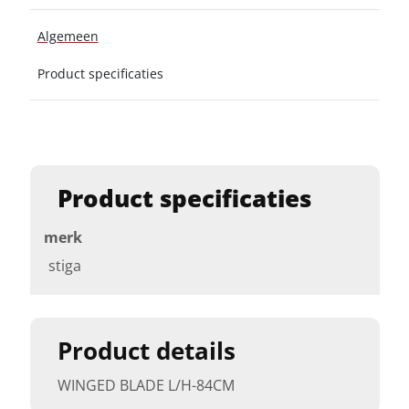
Algemeen
Product specificaties
Product specificaties
merk
stiga
Product details
WINGED BLADE L/H-84CM