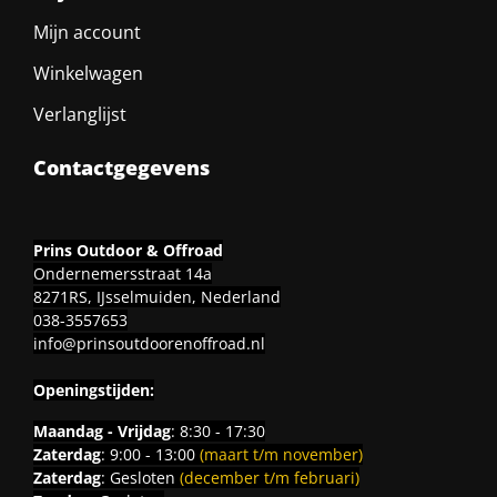
Mijn account
Winkelwagen
Verlanglijst
Contactgegevens
Prins Outdoor & Offroad
Ondernemersstraat 14a
8271RS, IJsselmuiden, Nederland
038-3557653
info@prinsoutdoorenoffroad.nl
Openingstijden:
Maandag - Vrijdag
: 8:30 - 17:30
Zaterdag
: 9:00 - 13:00
(maart t/m november)
Zaterdag
: Gesloten
(december t/m februari)