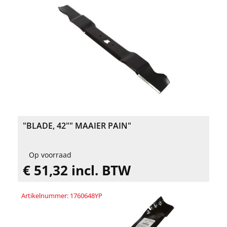
"BLADE, 42"" MAAIER PAIN"
Op voorraad
€ 51,32 incl. BTW
Artikelnummer: 1760648YP