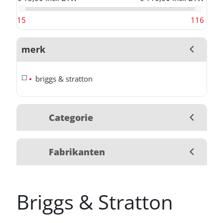
15
116
merk
briggs & stratton
Categorie
Fabrikanten
Briggs & Stratton