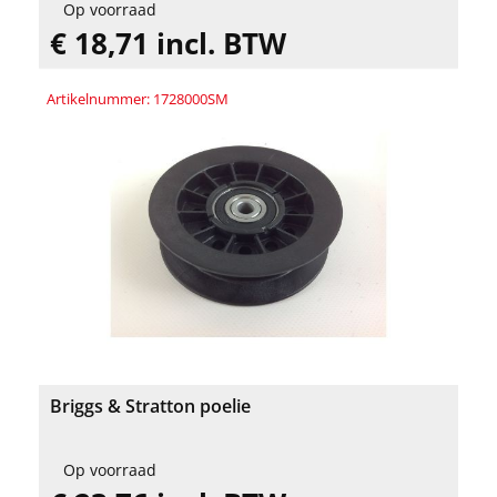
Op voorraad
€ 18,71 incl. BTW
Artikelnummer: 1728000SM
Briggs & Stratton poelie
Op voorraad