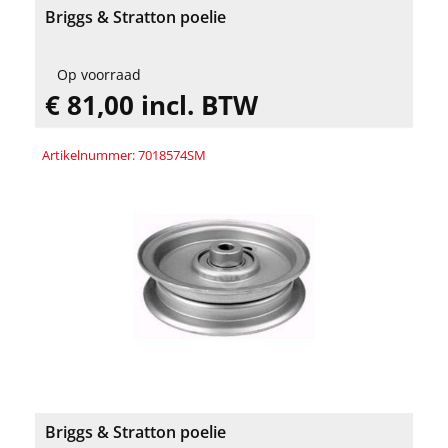
Briggs & Stratton poelie
Op voorraad
€ 81,00 incl. BTW
Artikelnummer: 7018574SM
Briggs & Stratton poelie