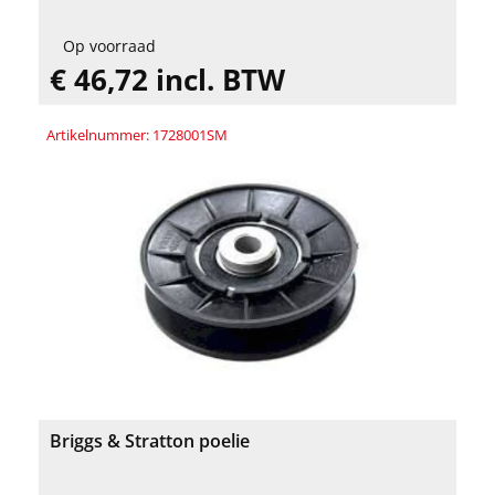
Op voorraad
€ 46,72 incl. BTW
Artikelnummer: 1728001SM
Briggs & Stratton poelie