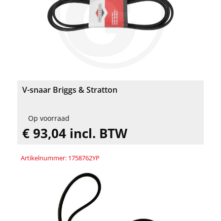
V-snaar Briggs & Stratton
Op voorraad
€ 93,04 incl. BTW
Artikelnummer: 1758762YP