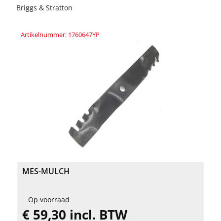
Briggs & Stratton
Artikelnummer: 1760647YP
MES-MULCH
Op voorraad
€ 59,30 incl. BTW