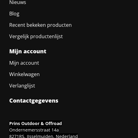
Nieuws
Blog
Recent bekeken producten
Vergelijk productenlijst
Mijn account
Mijn account
Winkelwagen
Verlanglijst
Contactgegevens
Prins Outdoor & Offroad
Ondernemersstraat 14a
8271RS, IJsselmuiden, Nederland