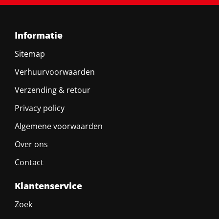
Informatie
Sitemap
Verhuurvoorwaarden
Verzending & retour
Privacy policy
Algemene voorwaarden
Over ons
Contact
Klantenservice
Zoek