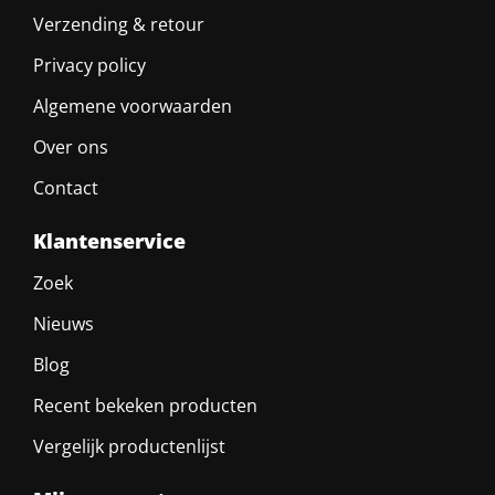
Verzending & retour
Privacy policy
Algemene voorwaarden
Over ons
Contact
Klantenservice
Zoek
Nieuws
Blog
Recent bekeken producten
Vergelijk productenlijst