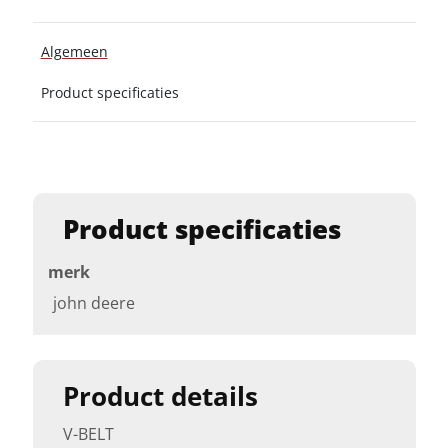
Algemeen
Product specificaties
Product specificaties
merk
john deere
Product details
V-BELT