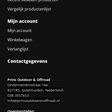
Vergelijk productenlijst
Mijn account
Mijn account
Winkelwagen
Verlanglijst
Contactgegevens
Prins Outdoor & Offroad
Ondernemersstraat 14a
8271RS, IJsselmuiden, Nederland
038-3557653
info@prinsoutdoorenoffroad.nl
Openingstijden: