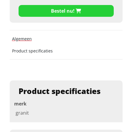
Bestel nu!
Algemeen
Product specificaties
Product specificaties
merk
granit