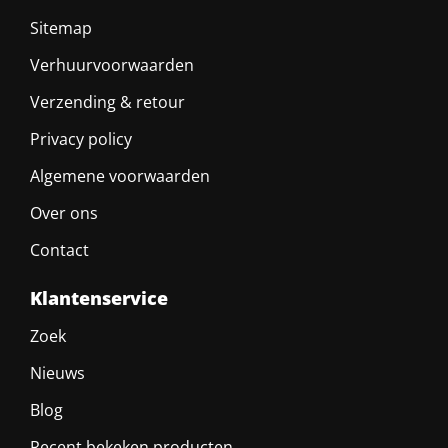
Sitemap
Verhuurvoorwaarden
Verzending & retour
Privacy policy
Algemene voorwaarden
Over ons
Contact
Klantenservice
Zoek
Nieuws
Blog
Recent bekeken producten