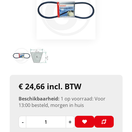
€ 24,66 incl. BTW
Beschikbaarheid:
1 op voorraad: Voor
13:00 besteld, morgen in huis
-
+