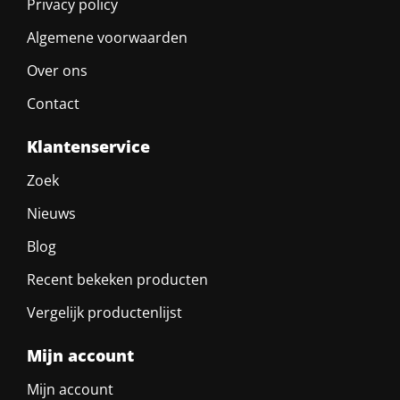
Privacy policy
Algemene voorwaarden
Over ons
Contact
Klantenservice
Zoek
Nieuws
Blog
Recent bekeken producten
Vergelijk productenlijst
Mijn account
Mijn account