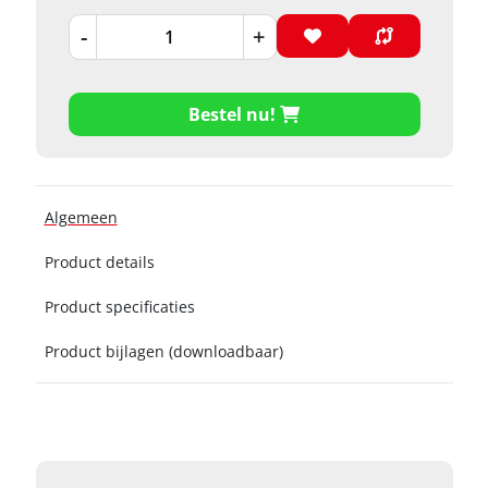
-
+
Bestel nu!
Algemeen
Product details
Product specificaties
Product bijlagen (downloadbaar)