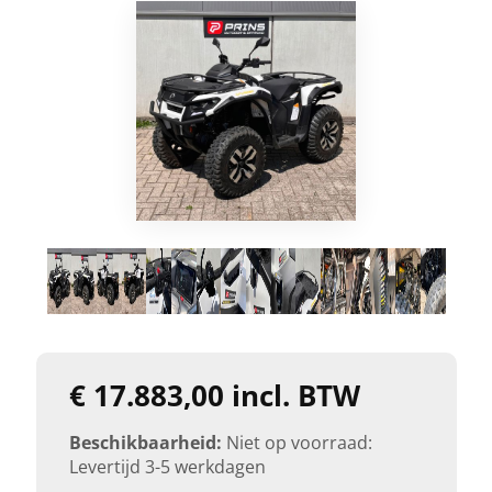
€ 17.883,00 incl. BTW
Beschikbaarheid:
Niet op voorraad:
Levertijd 3-5 werkdagen