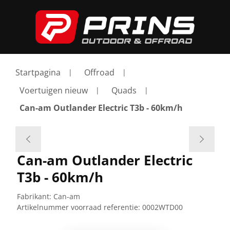
Startpagina
Offroad
Voertuigen nieuw
Quads
Can-am Outlander Electric T3b - 60km/h
Can-am Outlander Electric
T3b - 60km/h
Fabrikant:
Can-am
Artikelnummer voorraad referentie:
0002WTD00