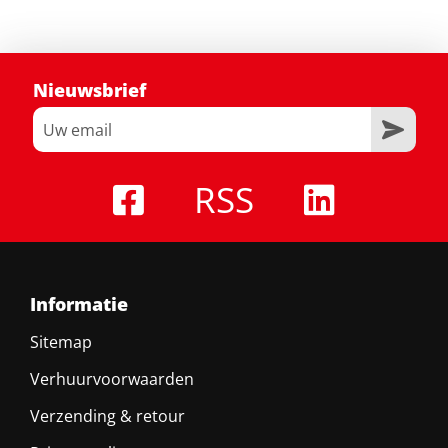
Nieuwsbrief
RSS
Informatie
Sitemap
Verhuurvoorwaarden
Verzending & retour