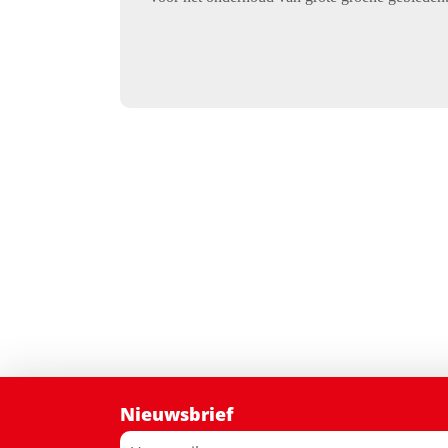
Nieuwsbrief