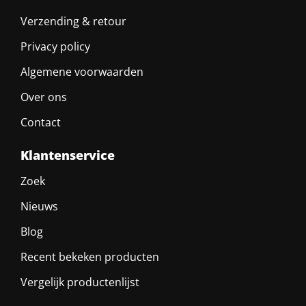
Verzending & retour
Privacy policy
Algemene voorwaarden
Over ons
Contact
Klantenservice
Zoek
Nieuws
Blog
Recent bekeken producten
Vergelijk productenlijst