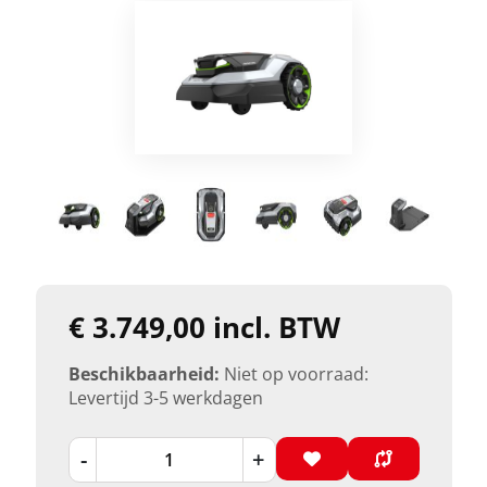
€ 3.749,00 incl. BTW
Beschikbaarheid:
Niet op voorraad:
Levertijd 3-5 werkdagen
-
+