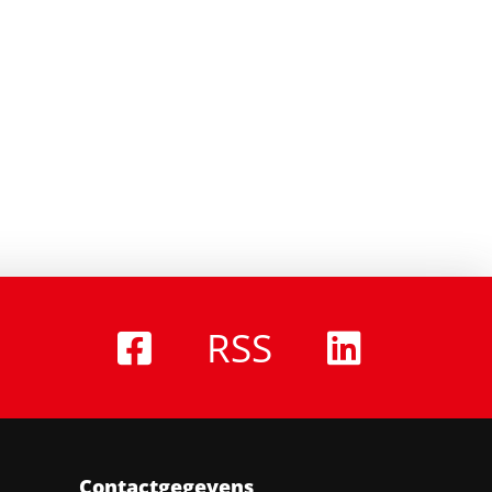
RSS
Contactgegevens