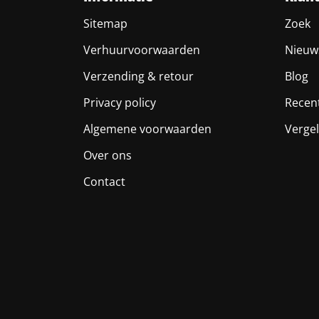
Sitemap
Zoek
Verhuurvoorwaarden
Nieuw
Verzending & retour
Blog
Privacy policy
Recen
Algemene voorwaarden
Vergel
Over ons
Contact