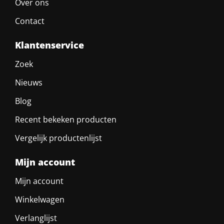
Over ons
Contact
Klantenservice
Zoek
Nieuws
Blog
Recent bekeken producten
Vergelijk productenlijst
Mijn account
Mijn account
Winkelwagen
Verlanglijst