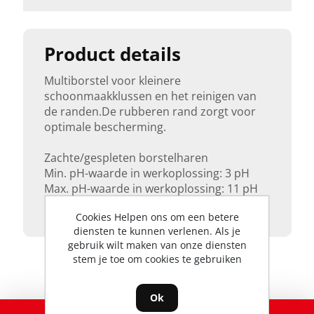
Product details
Multiborstel voor kleinere
schoonmaakklussen en het reinigen van
de randen.De rubberen rand zorgt voor
optimale bescherming.
Zachte/gespleten borstelharen
Min. pH-waarde in werkoplossing: 3 pH
Max. pH-waarde in werkoplossing: 11 pH
Cookies Helpen ons om een betere
diensten te kunnen verlenen. Als je
gebruik wilt maken van onze diensten
stem je toe om cookies te gebruiken
Ok