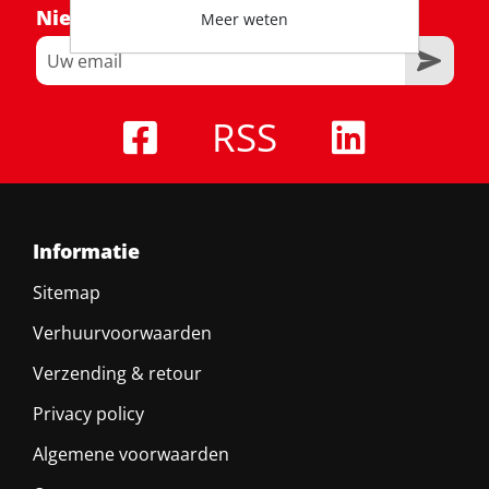
Nieuwsbrief
Meer weten
RSS
Informatie
Sitemap
Verhuurvoorwaarden
Verzending & retour
Privacy policy
Algemene voorwaarden