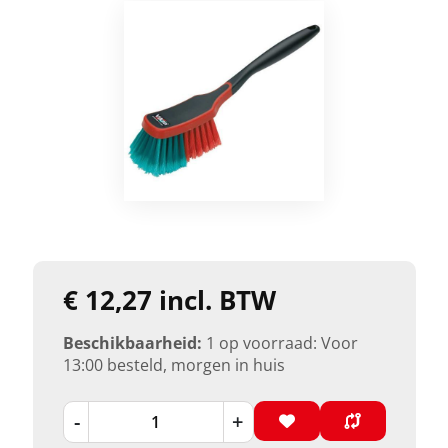
€ 12,27 incl. BTW
Beschikbaarheid:
1 op voorraad: Voor
13:00 besteld, morgen in huis
-
+