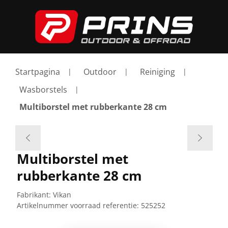
Startpagina
Outdoor
Reiniging
Wasborstels
Multiborstel met rubberkante 28 cm
Multiborstel met
rubberkante 28 cm
Fabrikant:
Vikan
Artikelnummer voorraad referentie:
525252