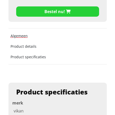
Bestel nu!
Algemeen
Product details
Product specificaties
Product specificaties
merk
vikan