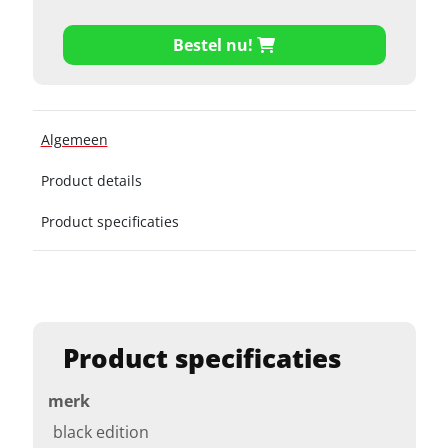
Bestel nu!
Algemeen
Product details
Product specificaties
Product specificaties
merk
black edition