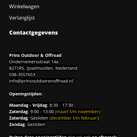
Winkelwagen
Verlanglijst
Contactgegevens
Prins Outdoor & Offroad
Ondernemersstraat 14a
8271RS, IJsselmuiden, Nederland
038-3557653
info@prinsoutdoorenoffroad.nl
Openingstijden:
Maandag - Vrijdag
: 8:30 - 17:30
Zaterdag
: 9:00 - 13:00
(maart t/m november)
Zaterdag
: Gesloten
(december t/m februari)
Zondag
: Gesloten