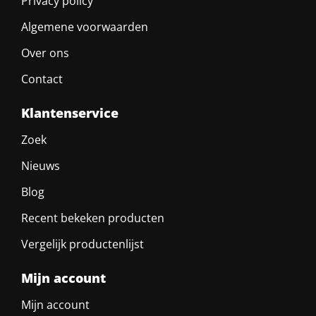
Privacy policy
Algemene voorwaarden
Over ons
Contact
Klantenservice
Zoek
Nieuws
Blog
Recent bekeken producten
Vergelijk productenlijst
Mijn account
Mijn account