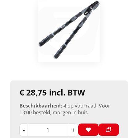
€ 28,75 incl. BTW
Beschikbaarheid:
4 op voorraad: Voor
13:00 besteld, morgen in huis
-
+