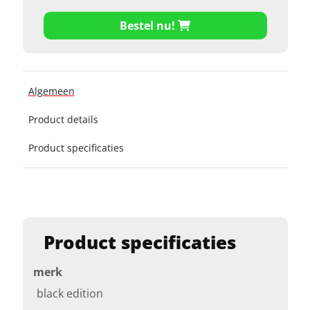
Bestel nu!
Algemeen
Product details
Product specificaties
Product specificaties
merk
black edition