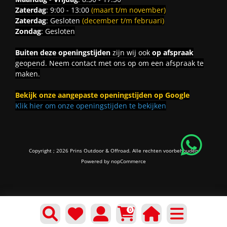
Zaterdag
: 9:00 - 13:00
(maart t/m november)
Zaterdag
: Gesloten
(december t/m februari)
Zondag
: Gesloten
Buiten deze openingstijden
zijn wij ook
op afspraak
geopend. Neem contact met ons op om een afspraak te
maken.
Bekijk onze aangepaste openingstijden op Google
Klik hier om onze openingstijden te bekijken
Copyright ; 2026 Prins Outdoor & Offroad. Alle rechten voorbehouden
Powered by
nopCommerce
0