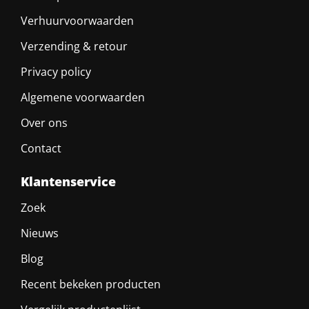
Verhuurvoorwaarden
Verzending & retour
Privacy policy
Algemene voorwaarden
Over ons
Contact
Klantenservice
Zoek
Nieuws
Blog
Recent bekeken producten