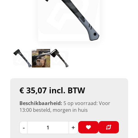
€ 35,07 incl. BTW
Beschikbaarheid:
5 op voorraad: Voor
13:00 besteld, morgen in huis
-
+