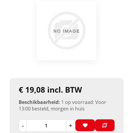
€ 19,08 incl. BTW
Beschikbaarheid:
1 op voorraad: Voor
13:00 besteld, morgen in huis
-
+