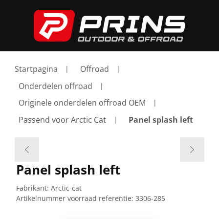
Startpagina
Offroad
Onderdelen offroad
Originele onderdelen offroad OEM
Passend voor Arctic Cat
Panel splash left
Panel splash left
Fabrikant:
Arctic-cat
Artikelnummer voorraad referentie:
3306-285