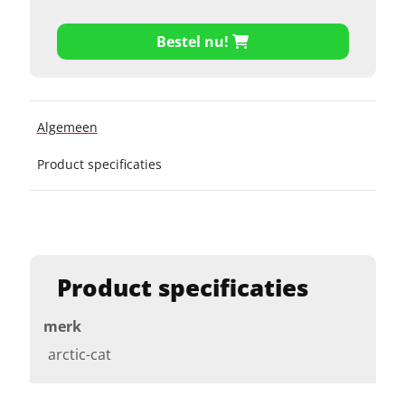
Bestel nu!
Algemeen
Product specificaties
Product specificaties
merk
arctic-cat