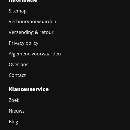
Sitemap
Verhuurvoorwaarden
Verzending & retour
Privacy policy
Algemene voorwaarden
Over ons
Contact
Klantenservice
Zoek
Nieuws
Blog