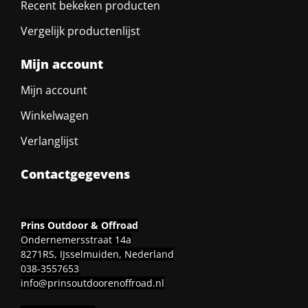
Recent bekeken producten
Vergelijk productenlijst
Mijn account
Mijn account
Winkelwagen
Verlanglijst
Contactgegevens
Prins Outdoor & Offroad
Ondernemersstraat 14a
8271RS, IJsselmuiden, Nederland
038-3557653
info@prinsoutdoorenoffroad.nl