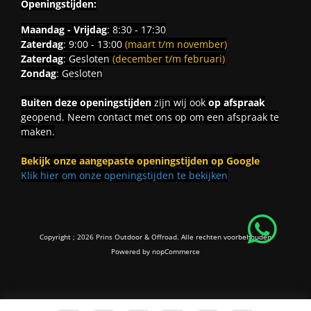
Openingstijden:
Maandag - Vrijdag
: 8:30 - 17:30
Zaterdag
: 9:00 - 13:00
(maart t/m november)
Zaterdag
: Gesloten
(december t/m februari)
Zondag
: Gesloten
Buiten deze openingstijden
zijn wij ook
op afspraak
geopend. Neem contact met ons op om een afspraak te
maken.
Bekijk onze aangepaste openingstijden op Google
Klik hier om onze openingstijden te bekijken
Copyright ; 2026 Prins Outdoor & Offroad. Alle rechten voorbehouden
Powered by
nopCommerce