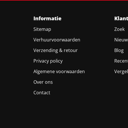
Informatie
Klan
Sitemap
Zoek
Verhuurvoorwaarden
Nieuw
Verzending & retour
Blog
Privacy policy
Recen
Algemene voorwaarden
Vergel
Over ons
Contact