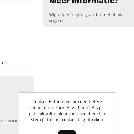
Meer informatie?
Wij helpen u graag verder met al uw
vragen
.
ties
Cookies Helpen ons om een betere
diensten te kunnen verlenen. Als je
gebruik wilt maken van onze diensten
stem je toe om cookies te gebruiken
ren voor