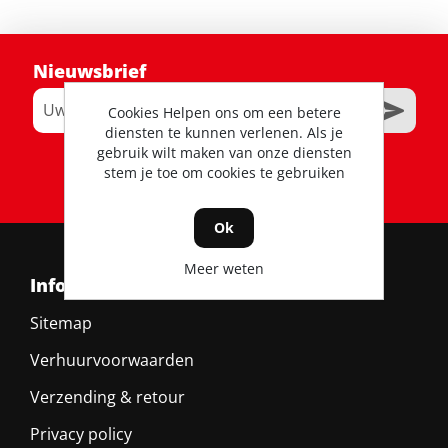
Nieuwsbrief
Cookies Helpen ons om een betere
diensten te kunnen verlenen. Als je
gebruik wilt maken van onze diensten
RSS
stem je toe om cookies te gebruiken
Ok
Meer weten
Informatie
Sitemap
Verhuurvoorwaarden
Verzending & retour
Privacy policy