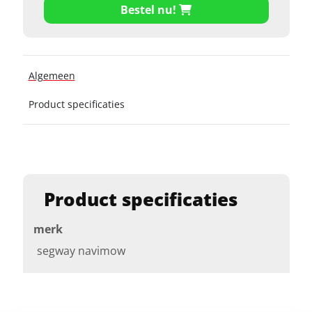
Bestel nu!
Algemeen
Product specificaties
Product specificaties
merk
segway navimow