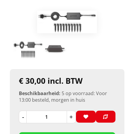
€ 30,00 incl. BTW
Beschikbaarheid:
5 op voorraad: Voor
13:00 besteld, morgen in huis
-
+