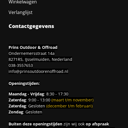
Winkelwagen
Verlanglijst
Contactgegevens
Prins Outdoor & Offroad
Ondernemersstraat 14a
8271RS, IJsselmuiden, Nederland
038-3557653
info@prinsoutdoorenoffroad.nl
Openingstijden:
Maandag - Vrijdag
: 8:30 - 17:30
Zaterdag
: 9:00 - 13:00
(maart t/m november)
Zaterdag
: Gesloten
(december t/m februari)
Zondag
: Gesloten
Buiten deze openingstijden
zijn wij ook
op afspraak