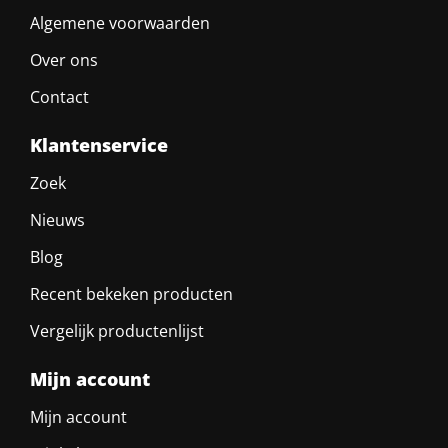
Algemene voorwaarden
Over ons
Contact
Klantenservice
Zoek
Nieuws
Blog
Recent bekeken producten
Vergelijk productenlijst
Mijn account
Mijn account