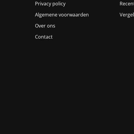
Privacy policy
Recen
Algemene voorwaarden
Vergel
Over ons
Contact