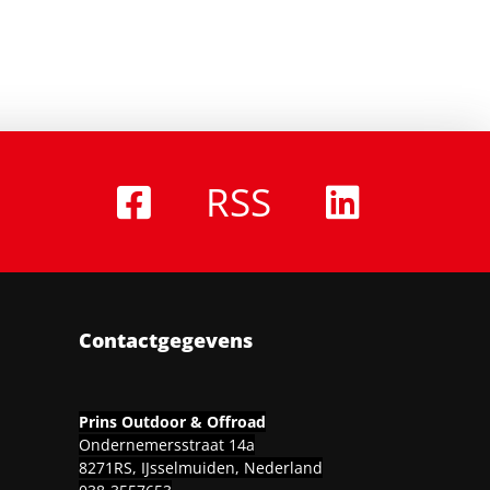
RSS
Contactgegevens
Prins Outdoor & Offroad
Ondernemersstraat 14a
8271RS, IJsselmuiden, Nederland