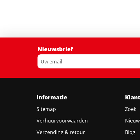
Nieuwsbrief
Informatie
Klan
Sitemap
Zoek
Verhuurvoorwaarden
Nieuw
Verzending & retour
Blog