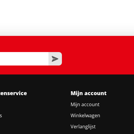
tenservice
Mijn account
Mijn account
s
Winkelwagen
Verlanglijst