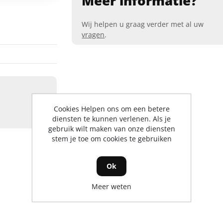
Meer informatie?
Wij helpen u graag verder met al uw
vragen
.
Cookies Helpen ons om een betere
diensten te kunnen verlenen. Als je
gebruik wilt maken van onze diensten
stem je toe om cookies te gebruiken
Ok
Meer weten