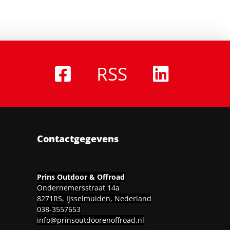
RSS
Contactgegevens
Prins Outdoor & Offroad
Ondernemersstraat 14a
8271RS, IJsselmuiden, Nederland
038-3557653
info@prinsoutdoorenoffroad.nl