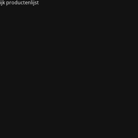
ijk productenlijst