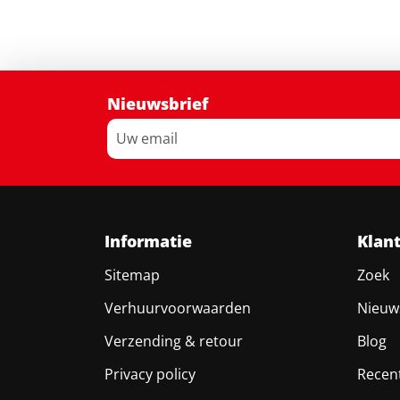
Nieuwsbrief
Informatie
Klan
Sitemap
Zoek
Verhuurvoorwaarden
Nieuw
Verzending & retour
Blog
Privacy policy
Recen