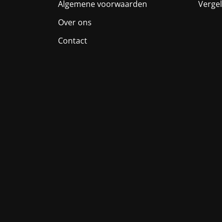
Algemene voorwaarden
Vergel
Over ons
Contact