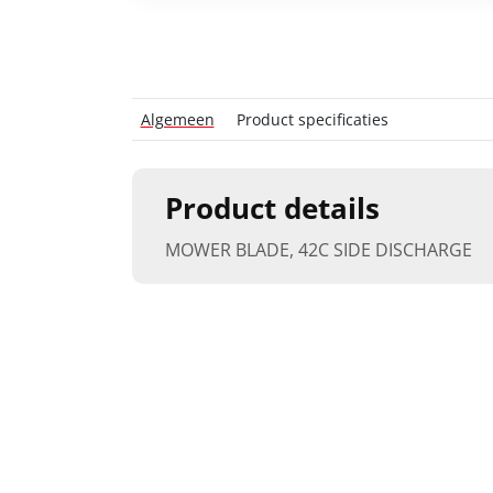
Algemeen
Product specificaties
Product details
MOWER BLADE, 42C SIDE DISCHARGE