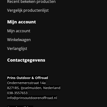
Recent bekeken producten
Vergelijk productenlijst
Mijn account
Mijn account
Winkelwagen
Verlanglijst
Contactgegevens
Prins Outdoor & Offroad
Ondernemersstraat 14a
8271RS, IJsselmuiden, Nederland
038-3557653
info@prinsoutdoorenoffroad.nl