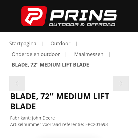
Startpagina
Outdoor
Onderdelen outdoor
Maaimessen
BLADE, 72'' MEDIUM LIFT BLADE
BLADE, 72'' MEDIUM LIFT
BLADE
Fabrikant:
John Deere
Artikelnummer voorraad referentie:
EPC201693