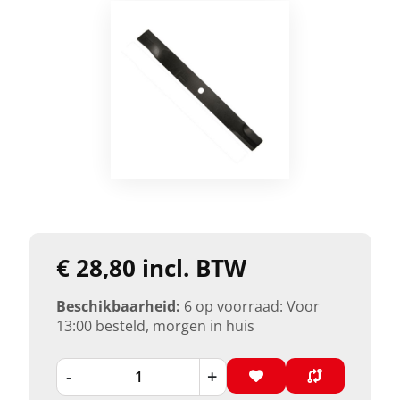
€ 28,80 incl. BTW
Beschikbaarheid:
6 op voorraad: Voor
13:00 besteld, morgen in huis
-
+