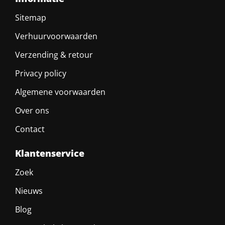
Sitemap
Verhuurvoorwaarden
Verzending & retour
Privacy policy
Algemene voorwaarden
Over ons
Contact
Klantenservice
Zoek
Nieuws
Blog