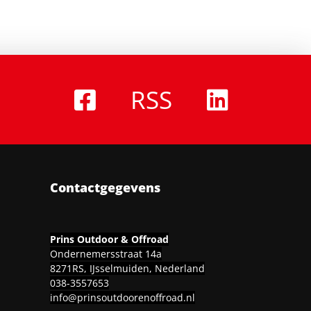
RSS
Contactgegevens
Prins Outdoor & Offroad
Ondernemersstraat 14a
8271RS, IJsselmuiden, Nederland
038-3557653
info@prinsoutdoorenoffroad.nl