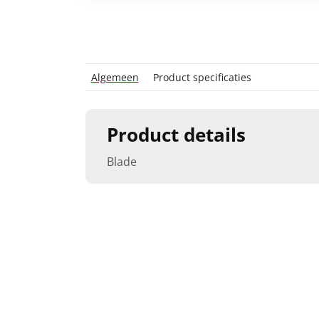
Algemeen
Product specificaties
Product details
Blade