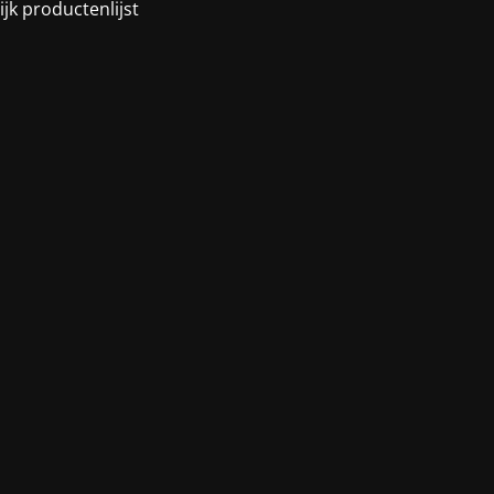
ijk productenlijst