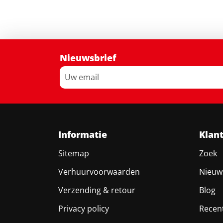
Nieuwsbrief
Informatie
Klan
Sitemap
Zoek
Verhuurvoorwaarden
Nieuw
Verzending & retour
Blog
Privacy policy
Recen