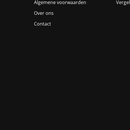
Algemene voorwaarden
Vergel
Over ons
Contact