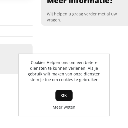
Meer informatie?
Wij helpen u graag verder met al uw
vragen
.
Cookies Helpen ons om een betere
diensten te kunnen verlenen. Als je
gebruik wilt maken van onze diensten
stem je toe om cookies te gebruiken
Ok
Meer weten