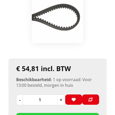
€ 54,81 incl. BTW
Beschikbaarheid:
1 op voorraad: Voor
13:00 besteld, morgen in huis
-
+