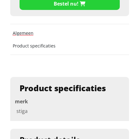
Bestel nu!
Algemeen
Product specificaties
Product specificaties
merk
stiga