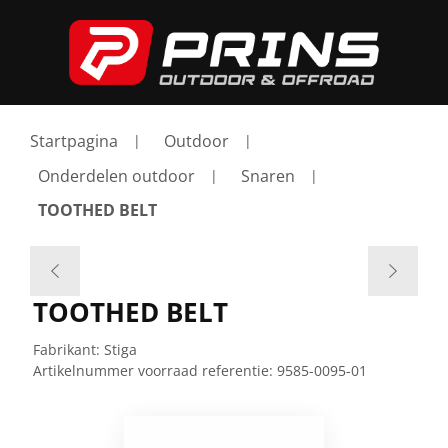
Startpagina
Outdoor
Onderdelen outdoor
Snaren
TOOTHED BELT
TOOTHED BELT
Fabrikant:
Stiga
Artikelnummer voorraad referentie:
9585-0095-01