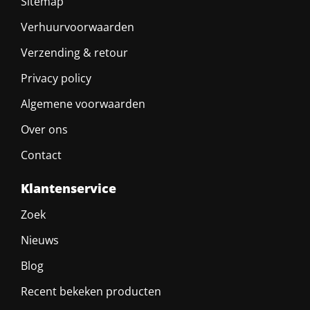
Sitemap
Verhuurvoorwaarden
Verzending & retour
Privacy policy
Algemene voorwaarden
Over ons
Contact
Klantenservice
Zoek
Nieuws
Blog
Recent bekeken producten