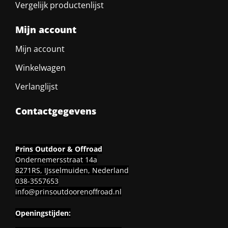
Vergelijk productenlijst
Mijn account
Mijn account
Winkelwagen
Verlanglijst
Contactgegevens
Prins Outdoor & Offroad
Ondernemersstraat 14a
8271RS, IJsselmuiden, Nederland
038-3557653
info@prinsoutdoorenoffroad.nl
Openingstijden: