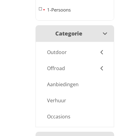
1-Persoons
Categorie
Outdoor
Offroad
Aanbiedingen
Verhuur
Occasions