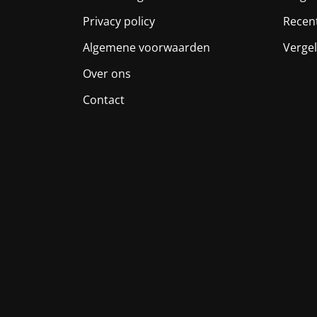
Privacy policy
Recen
Algemene voorwaarden
Vergel
Over ons
Contact