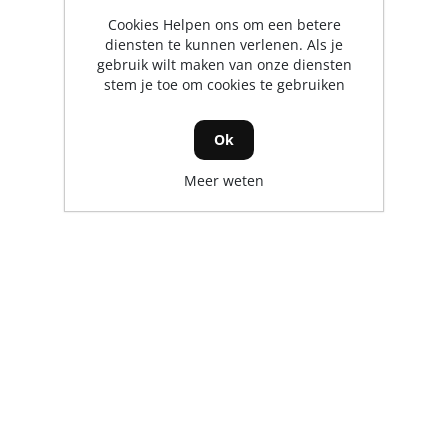
Cookies Helpen ons om een betere
diensten te kunnen verlenen. Als je
gebruik wilt maken van onze diensten
stem je toe om cookies te gebruiken
Ok
Meer weten