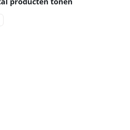
al producten tonen