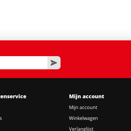
tenservice
Mijn account
Mijn account
s
Winkelwagen
Verlanglijst