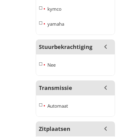
kymco
yamaha
Stuurbekrachtiging
Nee
Transmissie
Automaat
Zitplaatsen