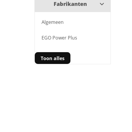
Fabrikanten
Algemeen
EGO Power Plus
Toon alles