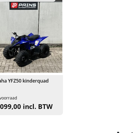
ha YFZ50 kinderquad
voorraad
.099,00 incl. BTW