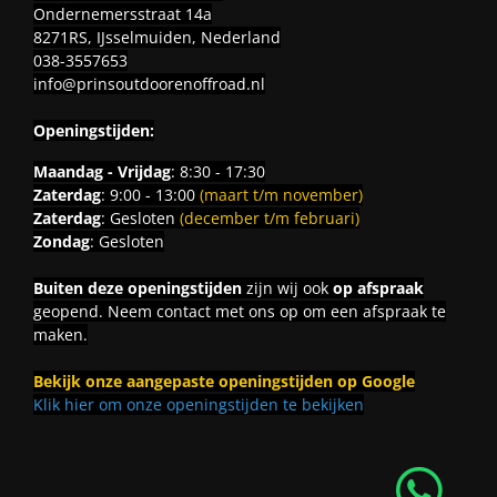
Ondernemersstraat 14a
8271RS, IJsselmuiden, Nederland
038-3557653
info@prinsoutdoorenoffroad.nl
Openingstijden:
Maandag - Vrijdag
: 8:30 - 17:30
Zaterdag
: 9:00 - 13:00
(maart t/m november)
Zaterdag
: Gesloten
(december t/m februari)
Zondag
: Gesloten
Buiten deze openingstijden
zijn wij ook
op afspraak
geopend. Neem contact met ons op om een afspraak te
maken.
Bekijk onze aangepaste openingstijden op Google
Klik hier om onze openingstijden te bekijken