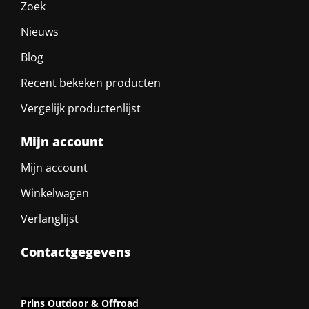
Zoek
Nieuws
Blog
Recent bekeken producten
Vergelijk productenlijst
Mijn account
Mijn account
Winkelwagen
Verlanglijst
Contactgegevens
Prins Outdoor & Offroad