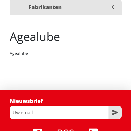
Fabrikanten
Agealube
Agealube
Nieuwsbrief