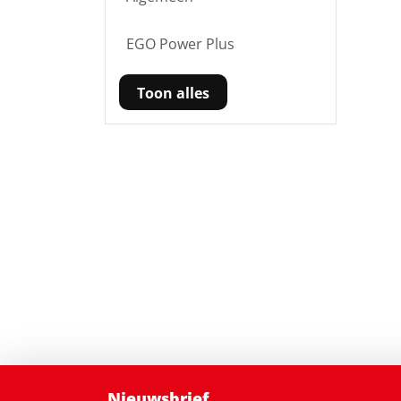
EGO Power Plus
Toon alles
Nieuwsbrief