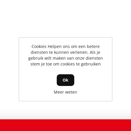
Cookies Helpen ons om een betere
diensten te kunnen verlenen. Als je
gebruik wilt maken van onze diensten
stem je toe om cookies te gebruiken
Ok
Meer weten