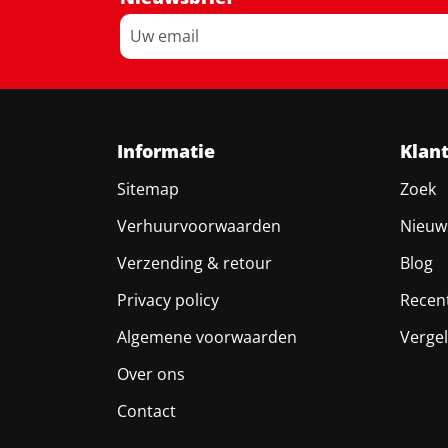
Informatie
Klan
Sitemap
Zoek
Verhuurvoorwaarden
Nieuw
Verzending & retour
Blog
Privacy policy
Recen
Algemene voorwaarden
Vergel
Over ons
Contact