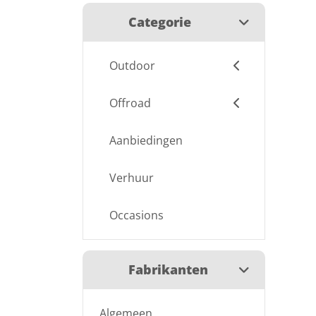
Categorie
Outdoor
Offroad
Aanbiedingen
Verhuur
Occasions
Fabrikanten
Algemeen