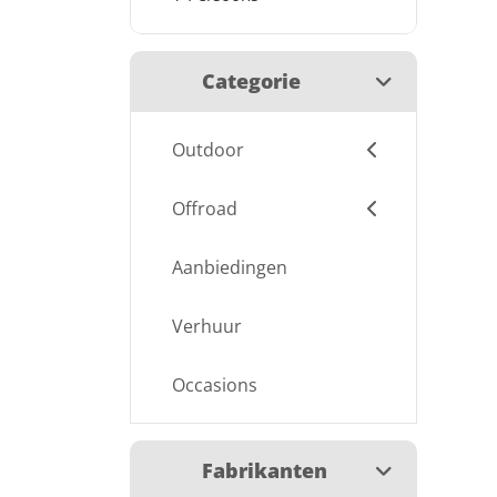
Categorie
Outdoor
Offroad
Aanbiedingen
Verhuur
Occasions
Fabrikanten