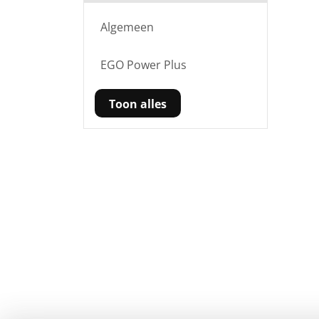
Algemeen
EGO Power Plus
Toon alles