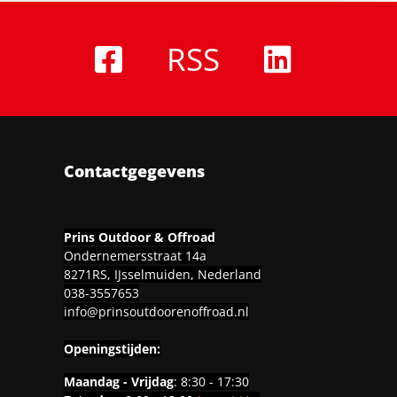
RSS
Contactgegevens
Prins Outdoor & Offroad
Ondernemersstraat 14a
8271RS, IJsselmuiden, Nederland
038-3557653
info@prinsoutdoorenoffroad.nl
Openingstijden:
Maandag - Vrijdag
: 8:30 - 17:30