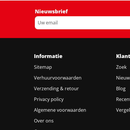
Nieuwsbrief
Informatie
Klan
Sitemap
Zoek
Verhuurvoorwaarden
Nieuw
Verzending & retour
Blog
Privacy policy
Recen
Algemene voorwaarden
Vergel
Over ons