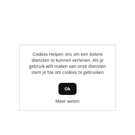
Cookies Helpen ons om een betere
diensten te kunnen verlenen. Als je
gebruik wilt maken van onze diensten
stem je toe om cookies te gebruiken
Ok
Meer weten