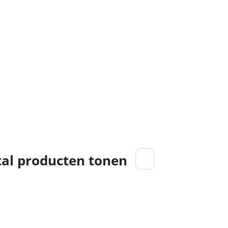
al producten tonen