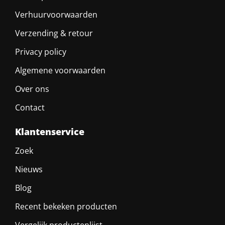
Verhuurvoorwaarden
Verzending & retour
Privacy policy
Algemene voorwaarden
Over ons
Contact
Klantenservice
Zoek
Nieuws
Blog
Recent bekeken producten
Vergelijk productenlijst