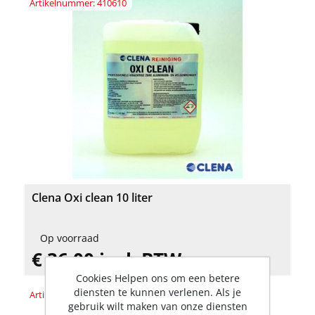
Artikelnummer: 410610
Clena Oxi clean 10 liter
Op voorraad
€ 36,00 incl. BTW
Cookies Helpen ons om een betere
diensten te kunnen verlenen. Als je
Artikelnummer: 410410
gebruik wilt maken van onze diensten