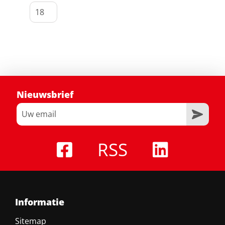
Nieuwsbrief
RSS
Informatie
Sitemap