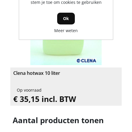
stem je toe om cookies te gebruiken
Ok
Meer weten
Clena hotwax 10 liter
Op voorraad
€ 35,15 incl. BTW
Aantal producten tonen