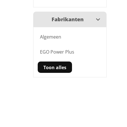
Fabrikanten
Algemeen
EGO Power Plus
Toon alles