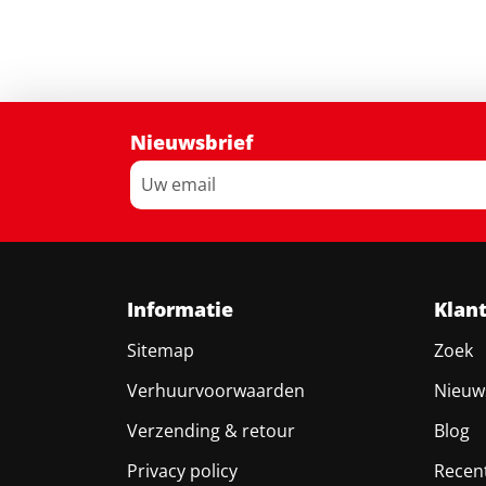
Nieuwsbrief
Informatie
Klan
Sitemap
Zoek
Verhuurvoorwaarden
Nieuw
Verzending & retour
Blog
Privacy policy
Recen