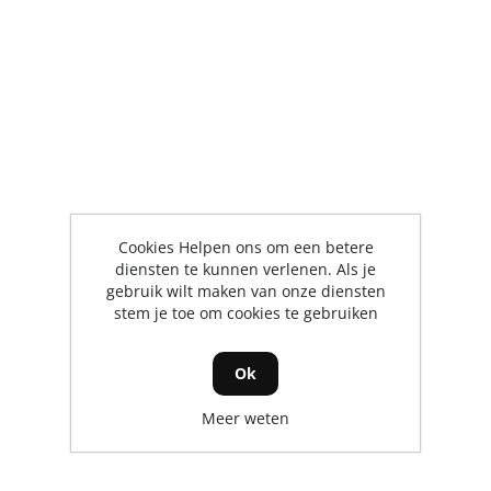
Cookies Helpen ons om een betere
diensten te kunnen verlenen. Als je
gebruik wilt maken van onze diensten
stem je toe om cookies te gebruiken
Ok
Meer weten