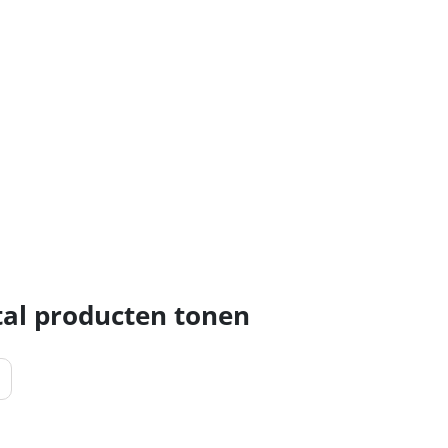
al producten tonen