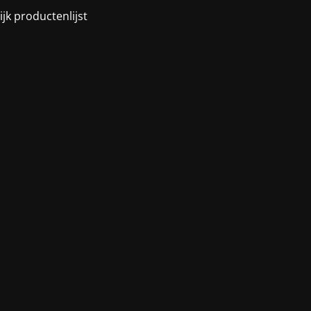
ijk productenlijst