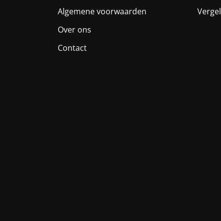
Algemene voorwaarden
Vergel
Over ons
Contact