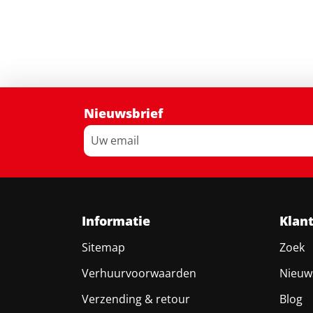
Nieuwsbrief
Informatie
Klan
Sitemap
Zoek
Verhuurvoorwaarden
Nieuw
Verzending & retour
Blog