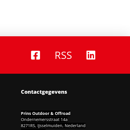
RSS
Contactgegevens
Prins Outdoor & Offroad
Ondernemersstraat 14a
8271RS, IJsselmuiden, Nederland