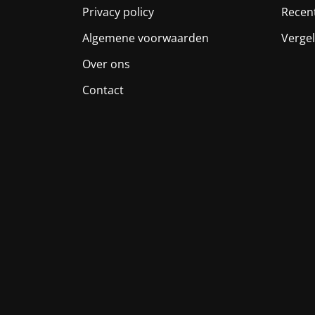
Privacy policy
Recen
Algemene voorwaarden
Vergel
Over ons
Contact