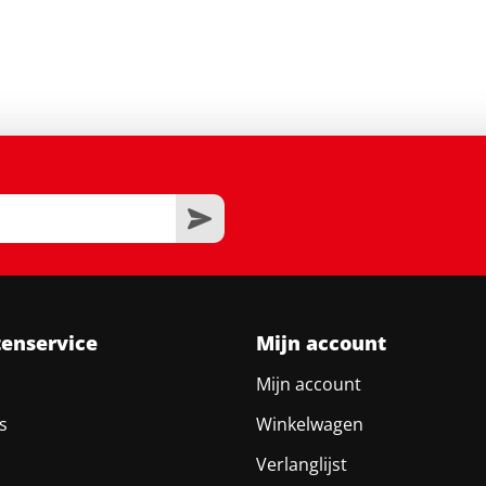
tenservice
Mijn account
Mijn account
s
Winkelwagen
Verlanglijst