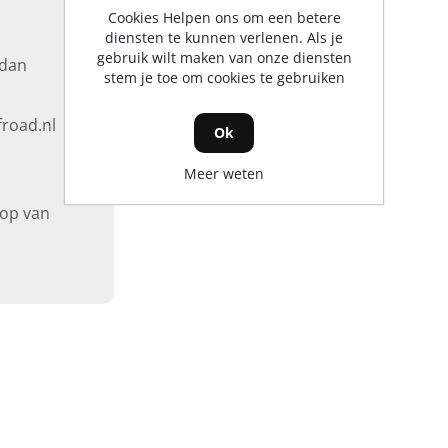
Cookies Helpen ons om een betere
diensten te kunnen verlenen. Als je
gebruik wilt maken van onze diensten
 dan
stem je toe om cookies te gebruiken
road.nl
Ok
Meer weten
rop van