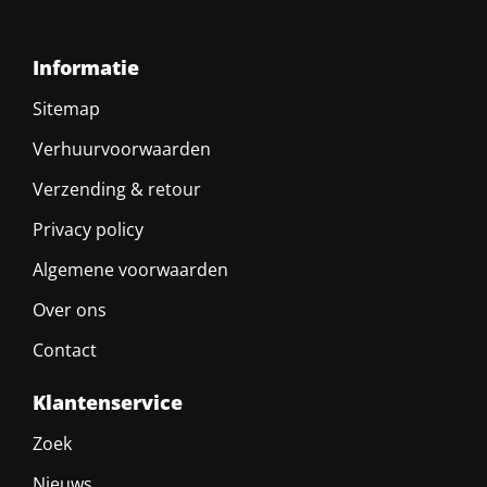
Wifi
Ja
Informatie
Sitemap
Verhuurvoorwaarden
Verzending & retour
Privacy policy
Algemene voorwaarden
Over ons
Contact
Klantenservice
Zoek
Nieuws