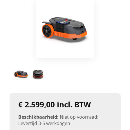
€ 2.599,00 incl. BTW
Beschikbaarheid:
Niet op voorraad:
Levertijd 3-5 werkdagen