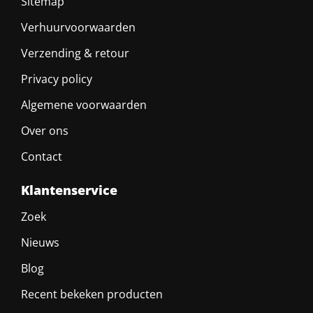
Sitemap
Verhuurvoorwaarden
Verzending & retour
Privacy policy
Algemene voorwaarden
Over ons
Contact
Klantenservice
Zoek
Nieuws
Blog
Recent bekeken producten