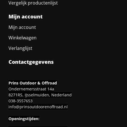
Vergelijk productenlijst
Mijn account
Mijn account
Winkelwagen
Verlanglijst
Contactgegevens
Prins Outdoor & Offroad
Ondernemersstraat 14a
8271RS, IJsselmuiden, Nederland
038-3557653
info@prinsoutdoorenoffroad.nl
Openingstijden: