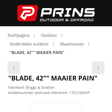
Startpagina
Outdoor
Onderdelen outdoor
Maaimessen
"BLADE, 42"" MAAIER PAIN"
"BLADE, 42"" MAAIER PAIN"
Fabrikant:
Briggs & Stratton
Artikelnummer voorraad referentie:
1752100AYP