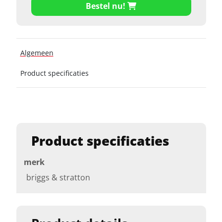
Bestel nu!
Algemeen
Product specificaties
Product specificaties
merk
briggs & stratton