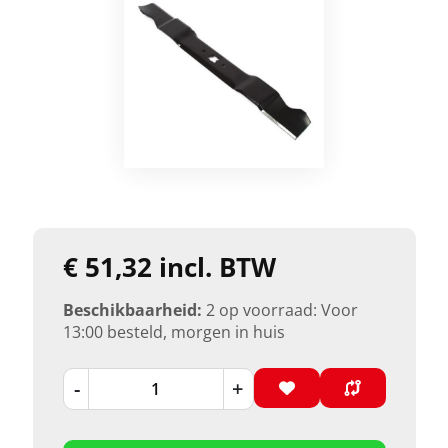
€ 51,32 incl. BTW
Beschikbaarheid:
2 op voorraad: Voor
13:00 besteld, morgen in huis
-
+