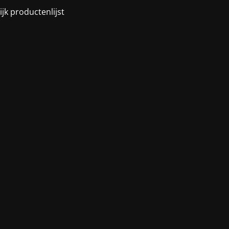
ijk productenlijst