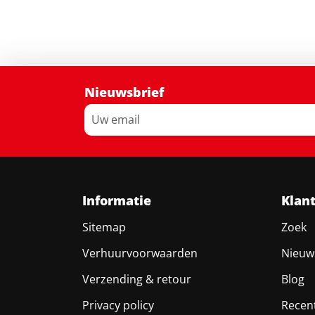
Nieuwsbrief
Informatie
Klan
Sitemap
Zoek
Verhuurvoorwaarden
Nieuw
Verzending & retour
Blog
Privacy policy
Recen