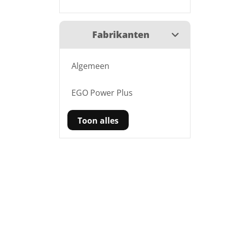
Fabrikanten
Algemeen
EGO Power Plus
Toon alles