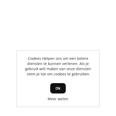
Cookies Helpen ons om een betere
diensten te kunnen verlenen. Als je
gebruik wilt maken van onze diensten
stem je toe om cookies te gebruiken
Ok
Meer weten