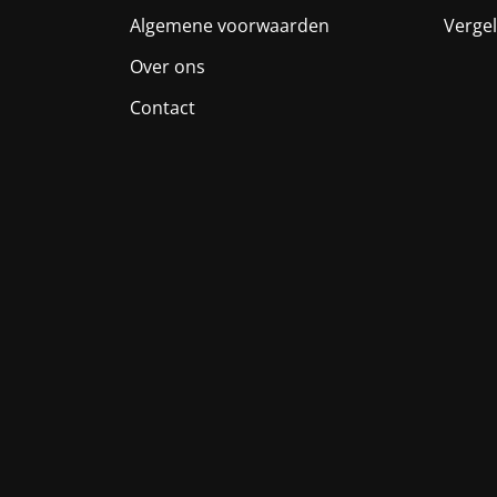
Algemene voorwaarden
Vergel
Over ons
Contact