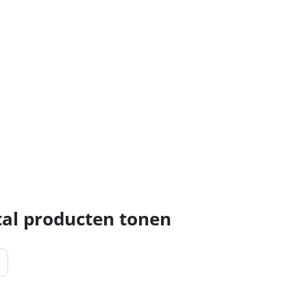
al producten tonen