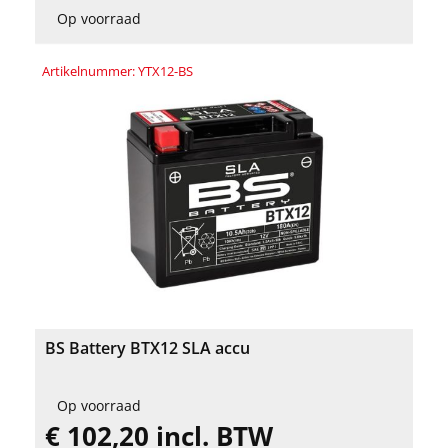
Op voorraad
Artikelnummer: YTX12-BS
BS Battery BTX12 SLA accu
Op voorraad
€ 102,20 incl. BTW