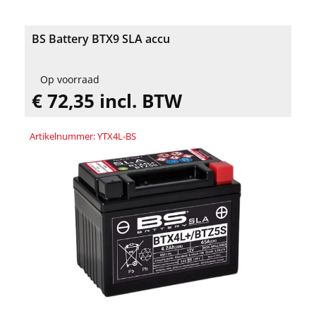
BS Battery BTX9 SLA accu
Op voorraad
€ 72,35 incl. BTW
Artikelnummer: YTX4L-BS