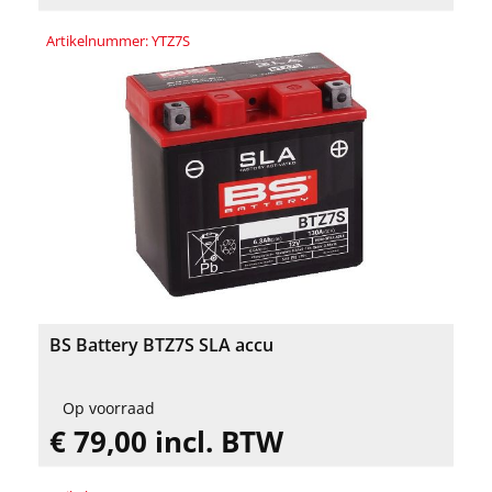
Artikelnummer: YTZ7S
BS Battery BTZ7S SLA accu
Op voorraad
€ 79,00 incl. BTW