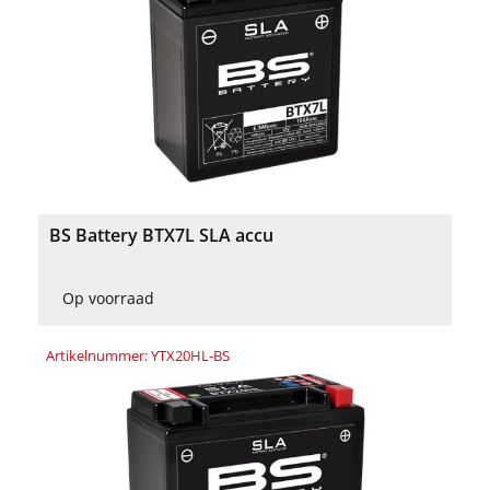
BS Battery BTX7L SLA accu
Op voorraad
Artikelnummer: YTX20HL-BS