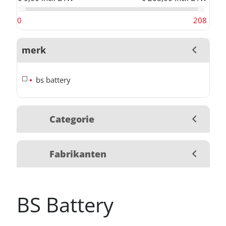
0
208
merk
bs battery
Categorie
Fabrikanten
BS Battery