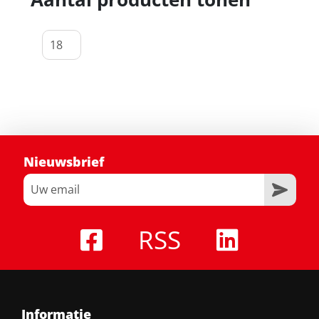
Nieuwsbrief
RSS
Informatie