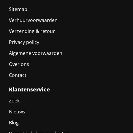
Sitemap
Verhuurvoorwaarden
Verzending & retour
Privacy policy
Algemene voorwaarden
Over ons
Contact
Klantenservice
Zoek
Nieuws
Blog