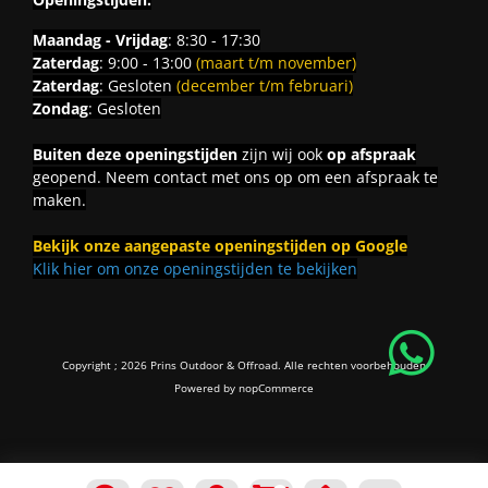
Maandag - Vrijdag
: 8:30 - 17:30
Zaterdag
: 9:00 - 13:00
(maart t/m november)
Zaterdag
: Gesloten
(december t/m februari)
Zondag
: Gesloten
Buiten deze openingstijden
zijn wij ook
op afspraak
geopend. Neem contact met ons op om een afspraak te
maken.
Bekijk onze aangepaste openingstijden op Google
Klik hier om onze openingstijden te bekijken
Copyright ; 2026 Prins Outdoor & Offroad. Alle rechten voorbehouden
Powered by
nopCommerce