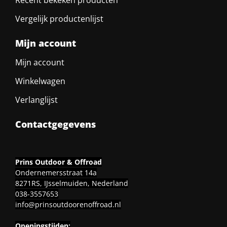
Vergelijk productenlijst
Mijn account
Mijn account
Winkelwagen
Verlanglijst
Contactgegevens
Prins Outdoor & Offroad
Ondernemersstraat 14a
8271RS, IJsselmuiden, Nederland
038-3557653
info@prinsoutdoorenoffroad.nl
Openingstijden: