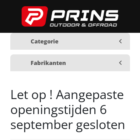
Categorie
Fabrikanten
Let op ! Aangepaste
openingstijden 6
september gesloten