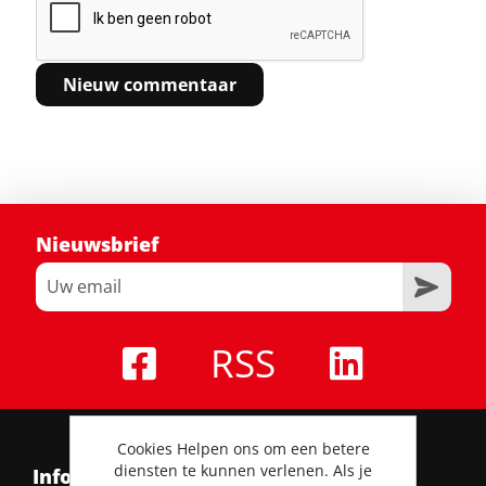
Nieuwsbrief
RSS
Cookies Helpen ons om een betere
diensten te kunnen verlenen. Als je
Informatie