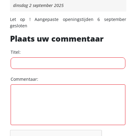
dinsdag 2 september 2025
Let op ! Aangepaste openingstijden 6 september
gesloten
Plaats uw commentaar
Titel:
Commentaar: