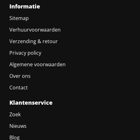
Informatie
Sitemap
Verhuurvoorwaarden
Verzending & retour
Privacy policy
Algemene voorwaarden
Over ons
Contact
Klantenservice
Zoek
Nieuws
Blog