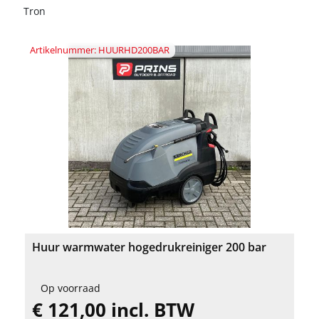
Tron
Artikelnummer: HUURHD200BAR
Huur warmwater hogedrukreiniger 200 bar
Op voorraad
€ 121,00 incl. BTW