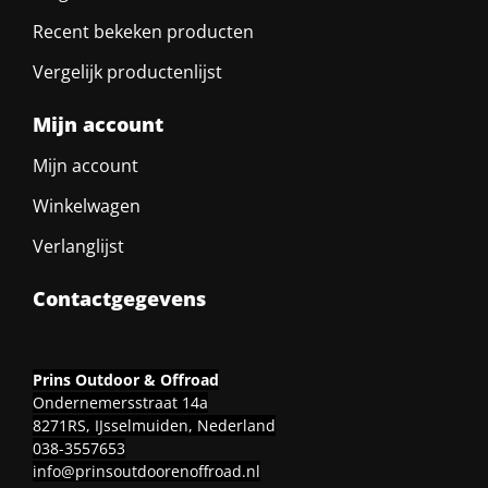
Recent bekeken producten
Vergelijk productenlijst
Mijn account
Mijn account
Winkelwagen
Verlanglijst
Contactgegevens
Prins Outdoor & Offroad
Ondernemersstraat 14a
8271RS, IJsselmuiden, Nederland
038-3557653
info@prinsoutdoorenoffroad.nl