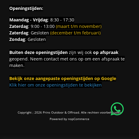
Openingstijden:
Maandag - Vrijdag
: 8:30 - 17:30
Zaterdag
: 9:00 - 13:00
(maart t/m november)
Zaterdag
: Gesloten
(december t/m februari)
Zondag
: Gesloten
Buiten deze openingstijden
zijn wij ook
op afspraak
geopend. Neem contact met ons op om een afspraak te
maken.
Bekijk onze aangepaste openingstijden op Google
Klik hier om onze openingstijden te bekijken
Copyright ; 2026 Prins Outdoor & Offroad. Alle rechten voorbehouden
Powered by
nopCommerce