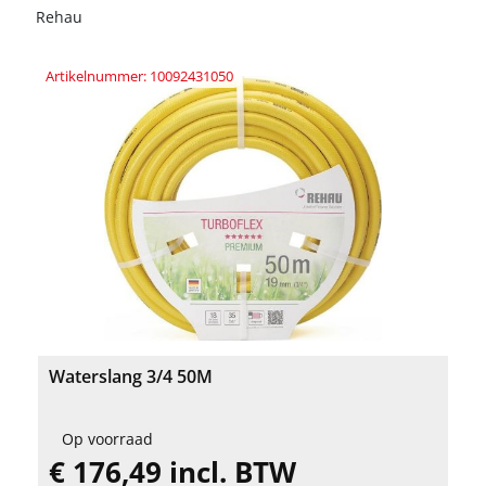
Rehau
Artikelnummer: 10092431050
Waterslang 3/4 50M
Op voorraad
€ 176,49 incl. BTW