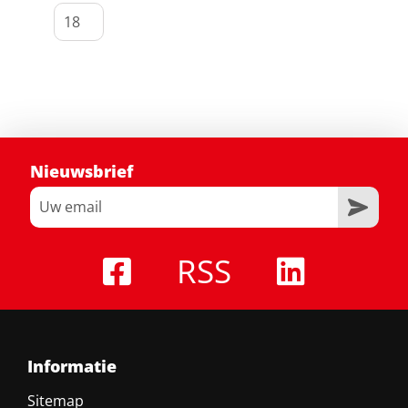
Nieuwsbrief
RSS
Informatie
Sitemap