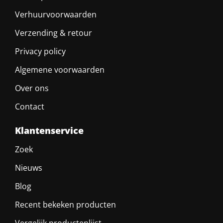
Verhuurvoorwaarden
Verzending & retour
Privacy policy
Algemene voorwaarden
Over ons
Contact
Klantenservice
Zoek
Nieuws
Blog
Recent bekeken producten
Vergelijk productenlijst