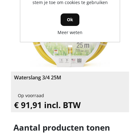
stem je toe om cookies te gebruiken
Ok
Meer weten
Waterslang 3/4 25M
Op voorraad
€ 91,91 incl. BTW
Aantal producten tonen