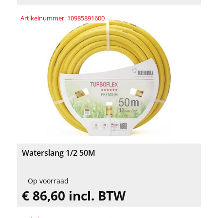
Artikelnummer: 10985891600
Waterslang 1/2 50M
Op voorraad
€ 86,60 incl. BTW