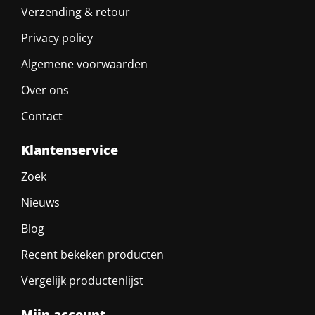
Verzending & retour
Privacy policy
Algemene voorwaarden
Over ons
Contact
Klantenservice
Zoek
Nieuws
Blog
Recent bekeken producten
Vergelijk productenlijst
Mijn account