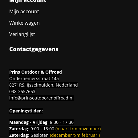
Mijn account
Winkelwagen
Verlanglijst
Contactgegevens
Prins Outdoor & Offroad
Ondernemersstraat 14a
8271RS, IJsselmuiden, Nederland
038-3557653
info@prinsoutdoorenoffroad.nl
Openingstijden:
Maandag - Vrijdag
: 8:30 - 17:30
Zaterdag
: 9:00 - 13:00
(maart t/m november)
Zaterdag
: Gesloten
(december t/m februari)