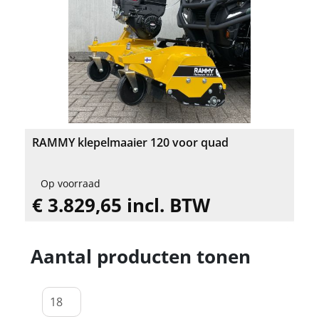
RAMMY klepelmaaier 120 voor quad
Op voorraad
€ 3.829,65 incl. BTW
Aantal producten tonen