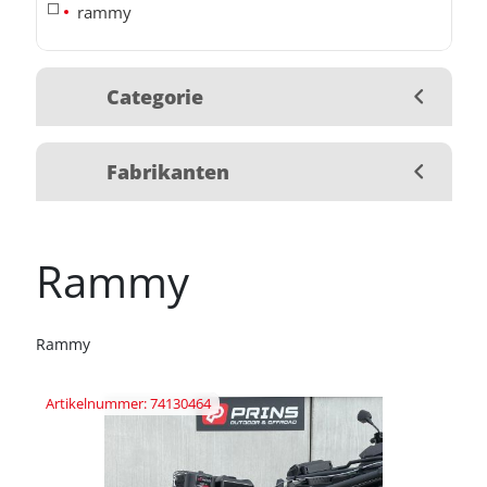
rammy
Categorie
Fabrikanten
Rammy
Rammy
Artikelnummer: 74130464