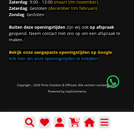
Zaterdag
: 9:00 - 13:00
(maart t/m november)
Zaterdag
: Gesloten
(december t/m februari)
Zondag
: Gesloten
Buiten deze openingstijden
zijn wij ook
op afspraak
geopend. Neem contact met ons op om een afspraak te
maken.
Bekijk onze aangepaste openingstijden op Google
Klik hier om onze openingstijden te bekijken
Copyright ; 2026 Prins Outdoor & Offroad. Alle rechten voorbehouden
Powered by
nopCommerce
0