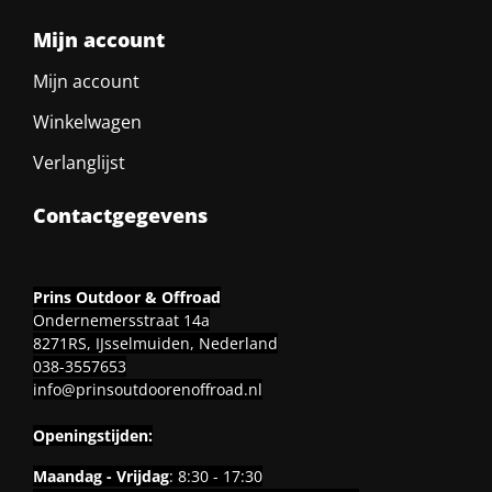
Mijn account
Mijn account
Winkelwagen
Verlanglijst
Contactgegevens
Prins Outdoor & Offroad
Ondernemersstraat 14a
8271RS, IJsselmuiden, Nederland
038-3557653
info@prinsoutdoorenoffroad.nl
Openingstijden:
Maandag - Vrijdag
: 8:30 - 17:30