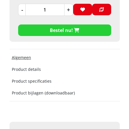
-
+
Bestel nu!
Algemeen
Product details
Product specificaties
Product bijlagen (downloadbaar)