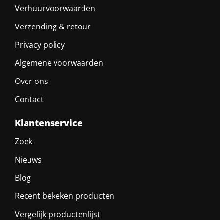
Verhuurvoorwaarden
Verzending & retour
Privacy policy
Algemene voorwaarden
Over ons
Contact
Klantenservice
Zoek
Nieuws
Blog
Recent bekeken producten
Vergelijk productenlijst