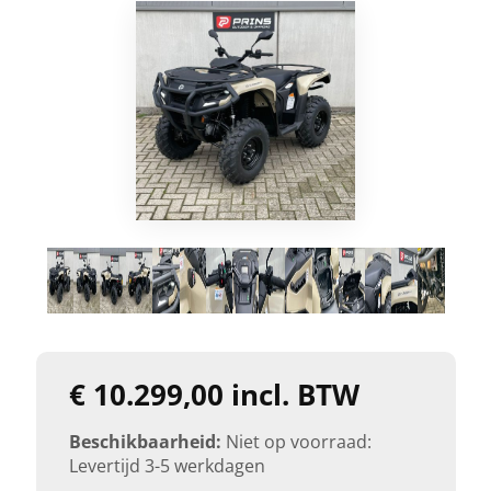
€ 10.299,00 incl. BTW
Beschikbaarheid:
Niet op voorraad:
Levertijd 3-5 werkdagen