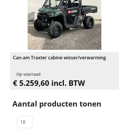
Can-am Traxter cabine wisser/verwarming
Op voorraad
€ 5.259,60 incl. BTW
Aantal producten tonen