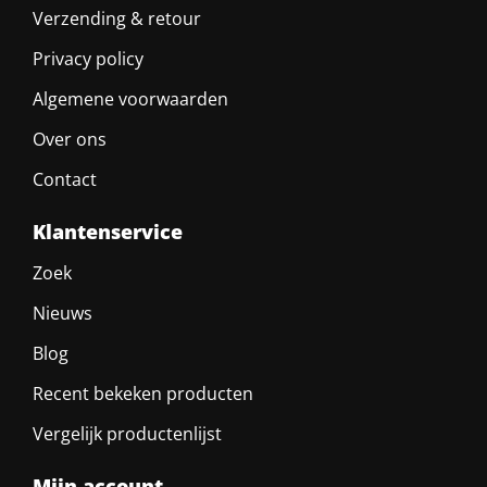
Verzending & retour
Privacy policy
Algemene voorwaarden
Over ons
Contact
Klantenservice
Zoek
Nieuws
Blog
Recent bekeken producten
Vergelijk productenlijst
Mijn account