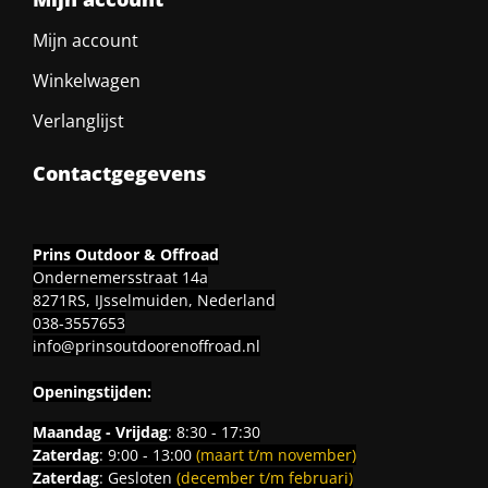
Mijn account
Winkelwagen
Verlanglijst
Contactgegevens
Prins Outdoor & Offroad
Ondernemersstraat 14a
8271RS, IJsselmuiden, Nederland
038-3557653
info@prinsoutdoorenoffroad.nl
Openingstijden:
Maandag - Vrijdag
: 8:30 - 17:30
Zaterdag
: 9:00 - 13:00
(maart t/m november)
Zaterdag
: Gesloten
(december t/m februari)