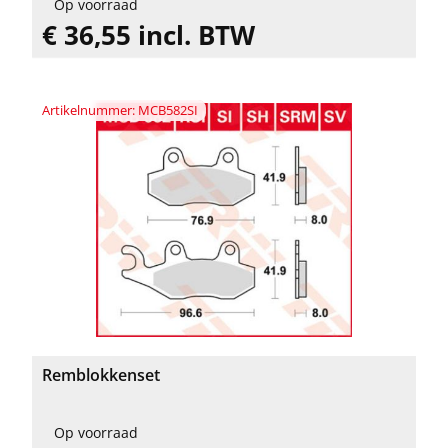
Op voorraad
€ 36,55 incl. BTW
Artikelnummer: MCB582SI
Remblokkenset
Op voorraad