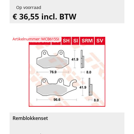
Op voorraad
€ 36,55 incl. BTW
Artikelnummer: MCB615SI
Remblokkenset