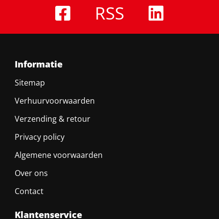
RSS
Informatie
Sitemap
Verhuurvoorwaarden
Verzending & retour
Privacy policy
Algemene voorwaarden
Over ons
Contact
Klantenservice