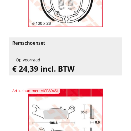
Remschoenset
Op voorraad
€ 24,39 incl. BTW
Artikelnummer: MCB804SI