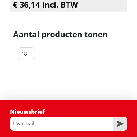
€ 36,14 incl. BTW
Aantal producten tonen
Nieuwsbrief