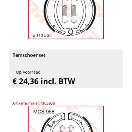
Remschoenset
Op voorraad
€ 24,36 incl. BTW
Artikelnummer: MCS958