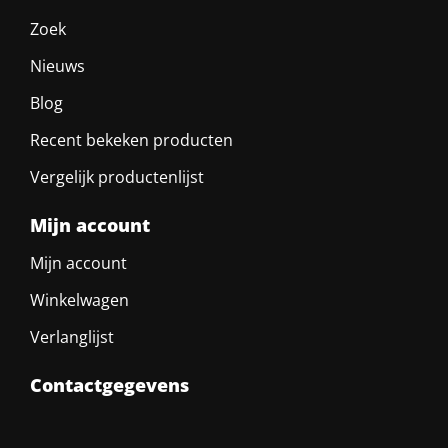
Zoek
Nieuws
Blog
Recent bekeken producten
Vergelijk productenlijst
Mijn account
Mijn account
Winkelwagen
Verlanglijst
Contactgegevens