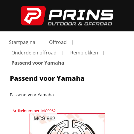
Startpagina
Offroad
Onderdelen offroad
Remblokken
Passend voor Yamaha
Passend voor Yamaha
Passend voor Yamaha
Artikelnummer: MCS962