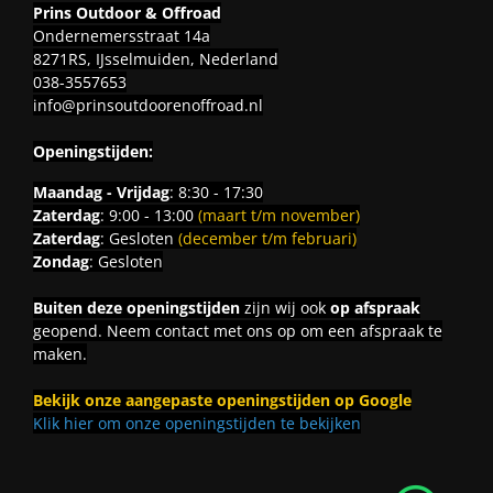
Prins Outdoor & Offroad
Ondernemersstraat 14a
8271RS, IJsselmuiden, Nederland
038-3557653
info@prinsoutdoorenoffroad.nl
Openingstijden:
Maandag - Vrijdag
: 8:30 - 17:30
Zaterdag
: 9:00 - 13:00
(maart t/m november)
Zaterdag
: Gesloten
(december t/m februari)
Zondag
: Gesloten
Buiten deze openingstijden
zijn wij ook
op afspraak
geopend. Neem contact met ons op om een afspraak te
maken.
Bekijk onze aangepaste openingstijden op Google
Klik hier om onze openingstijden te bekijken