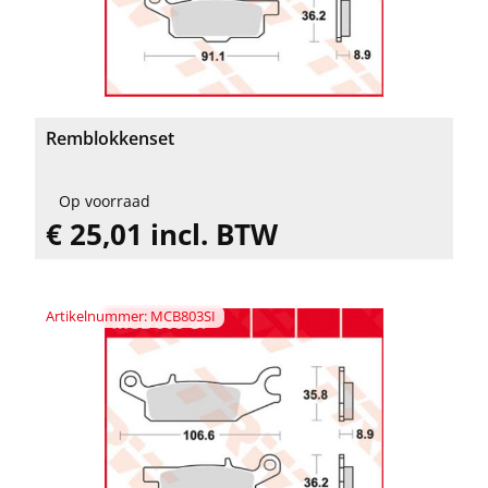
Remblokkenset
Op voorraad
€ 25,01 incl. BTW
Artikelnummer: MCB803SI