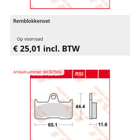
Remblokkenset
Op voorraad
€ 25,01 incl. BTW
Artikelnummer: MCB756SI