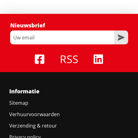
Nieuwsbrief
RSS
Informatie
Sitemap
Verhuurvoorwaarden
Verzending & retour
Privacy policy