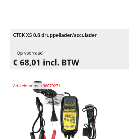
CTEK XS 0.8 druppellader/acculader
Op voorraad
€ 68,01 incl. BTW
Artikelnummer: 38070271