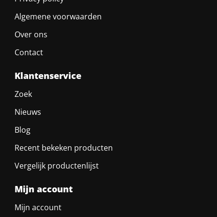
Algemene voorwaarden
Over ons
Contact
Klantenservice
Zoek
Nieuws
Blog
Recent bekeken producten
Vergelijk productenlijst
Mijn account
Mijn account