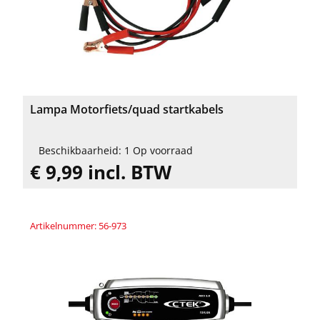
Lampa Motorfiets/quad startkabels
Beschikbaarheid: 1 Op voorraad
€ 9,99 incl. BTW
Artikelnummer: 56-973