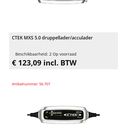
CTEK MXS 5.0 druppellader/acculader
Beschikbaarheid: 2 Op voorraad
€ 123,09 incl. BTW
Artikelnummer: 56-707