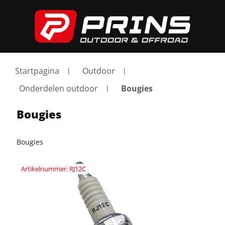
Startpagina
Outdoor
Onderdelen outdoor
Bougies
Bougies
Bougies
Artikelnummer: RJ12C