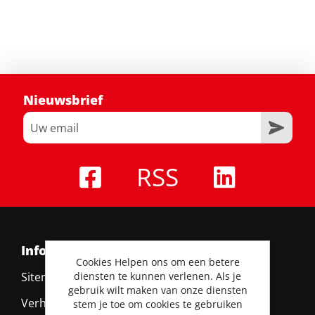
Nieuwsbrief
RSS
Informatie
Cookies Helpen ons om een betere
diensten te kunnen verlenen. Als je
Sitemap
gebruik wilt maken van onze diensten
Verhuurvoorwaarden
stem je toe om cookies te gebruiken