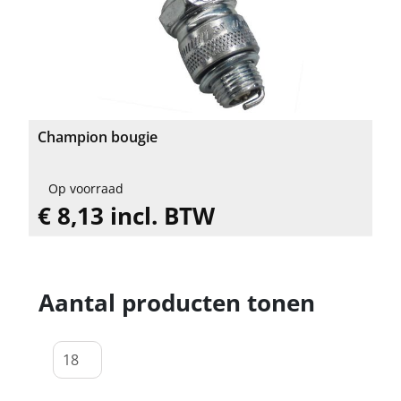
Champion bougie
Op voorraad
€ 8,13 incl. BTW
Aantal producten tonen