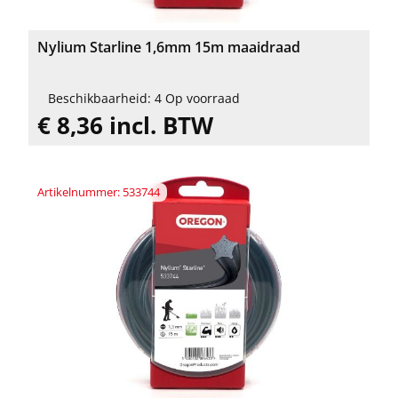
Nylium Starline 1,6mm 15m maaidraad
Beschikbaarheid: 4 Op voorraad
€ 8,36 incl. BTW
Artikelnummer: 533744