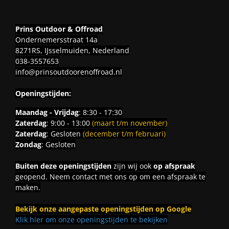
Prins Outdoor & Offroad
Ondernemersstraat 14a
8271RS, IJsselmuiden, Nederland
038-3557653
info@prinsoutdoorenoffroad.nl
Openingstijden:
Maandag - Vrijdag
: 8:30 - 17:30
Zaterdag
: 9:00 - 13:00
(maart t/m november)
Zaterdag
: Gesloten
(december t/m februari)
Zondag
: Gesloten
Buiten deze openingstijden
zijn wij ook
op afspraak
geopend. Neem contact met ons op om een afspraak te
maken.
Bekijk onze aangepaste openingstijden op Google
Klik hier om onze openingstijden te bekijken