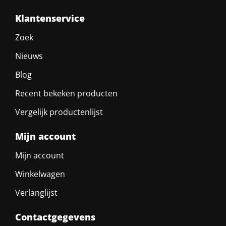
Klantenservice
Zoek
Nieuws
Blog
Recent bekeken producten
Vergelijk productenlijst
Mijn account
Mijn account
Winkelwagen
Verlanglijst
Contactgegevens