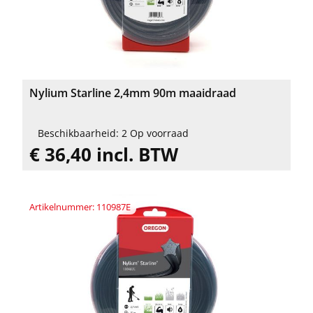
Nylium Starline 2,4mm 90m maaidraad
Beschikbaarheid: 2 Op voorraad
€ 36,40 incl. BTW
Artikelnummer: 110987E