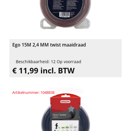
Ego 15M 2,4 MM twist maaidraad
Beschikbaarheid: 12 Op voorraad
€ 11,99 incl. BTW
Artikelnummer: 104883E