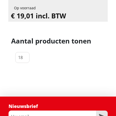
Op voorraad
€ 19,01 incl. BTW
Aantal producten tonen
Nieuwsbrief