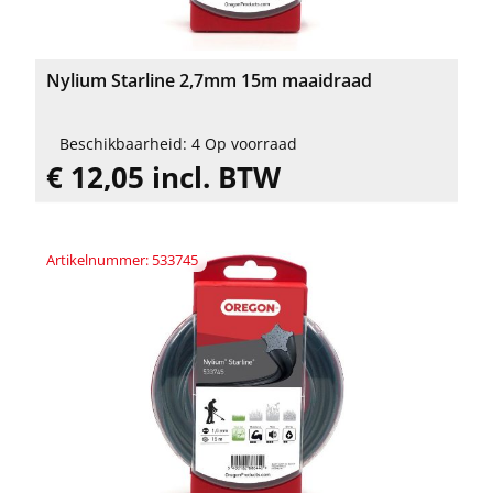
Nylium Starline 2,7mm 15m maaidraad
Beschikbaarheid: 4 Op voorraad
€ 12,05 incl. BTW
Artikelnummer: 533745