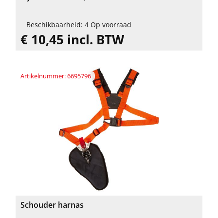
Beschikbaarheid: 4 Op voorraad
€ 10,45 incl. BTW
Artikelnummer: 6695796
Schouder harnas