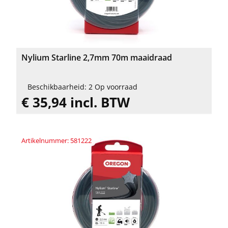
Nylium Starline 2,7mm 70m maaidraad
Beschikbaarheid: 2 Op voorraad
€ 35,94 incl. BTW
Artikelnummer: 581222