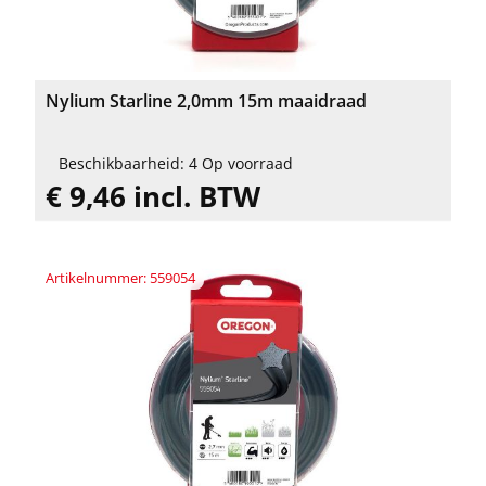
Nylium Starline 2,0mm 15m maaidraad
Beschikbaarheid: 4 Op voorraad
€ 9,46 incl. BTW
Artikelnummer: 559054