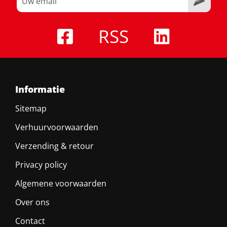
RSS
Informatie
Sitemap
Verhuurvoorwaarden
Verzending & retour
Privacy policy
Algemene voorwaarden
Over ons
Contact