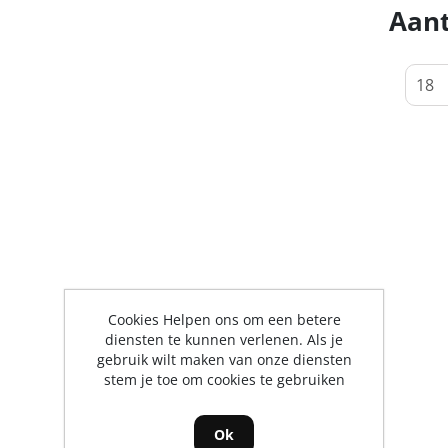
Aant
Cookies Helpen ons om een betere
diensten te kunnen verlenen. Als je
gebruik wilt maken van onze diensten
stem je toe om cookies te gebruiken
Ok