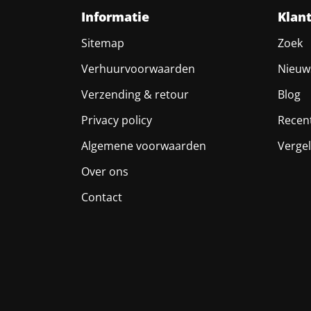
Informatie
Klan
Sitemap
Zoek
Verhuurvoorwaarden
Nieuw
Verzending & retour
Blog
Privacy policy
Recen
Algemene voorwaarden
Vergel
Over ons
Contact