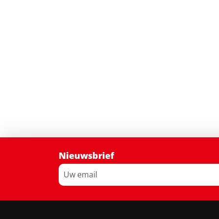
Nieuwsbrief