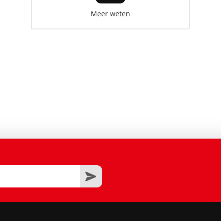
Meer weten