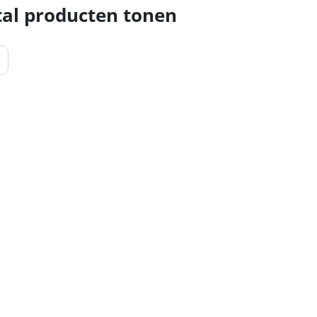
al producten tonen