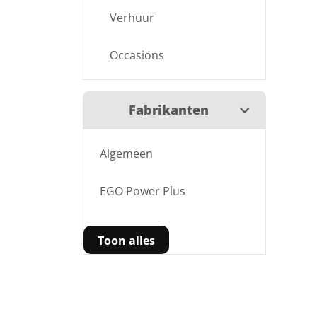
Verhuur
Occasions
Fabrikanten
Algemeen
EGO Power Plus
Toon alles