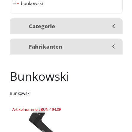
bunkowski
Categorie
Fabrikanten
Bunkowski
Bunkowski
Artikelnummer: BUN-194.0R