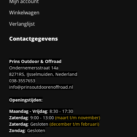
Mijn account
Winkelwagen
Verlanglijst
Contactgegevens
Prins Outdoor & Offroad
Ondernemersstraat 14a
8271RS, IJsselmuiden, Nederland
038-3557653
info@prinsoutdoorenoffroad.nl
Openingstijden:
Maandag - Vrijdag
: 8:30 - 17:30
Zaterdag
: 9:00 - 13:00
(maart t/m november)
Zaterdag
: Gesloten
(december t/m februari)
Zondag
: Gesloten