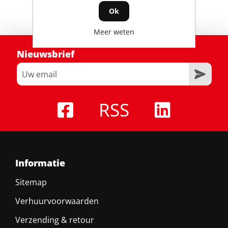
Ok
Meer weten
Nieuwsbrief
RSS
Informatie
Sitemap
Verhuurvoorwaarden
Verzending & retour