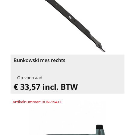
Bunkowski mes rechts
Op voorraad
€ 33,57 incl. BTW
Artikelnummer: BUN-194.0L