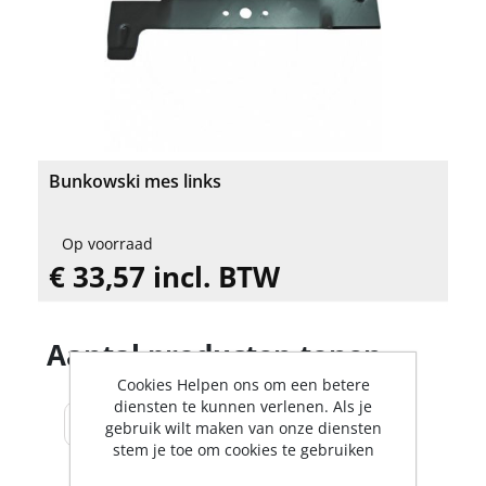
Bunkowski mes links
Op voorraad
€ 33,57 incl. BTW
Aantal producten tonen
Cookies Helpen ons om een betere
diensten te kunnen verlenen. Als je
gebruik wilt maken van onze diensten
stem je toe om cookies te gebruiken