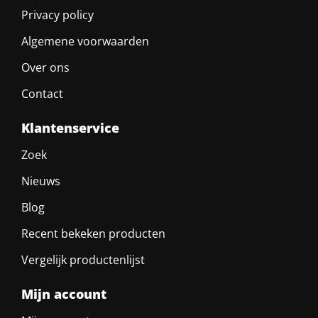
Privacy policy
Algemene voorwaarden
Over ons
Contact
Klantenservice
Zoek
Nieuws
Blog
Recent bekeken producten
Vergelijk productenlijst
Mijn account